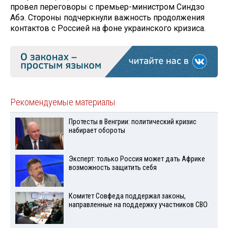
провел переговоры с премьер-министром Синдзо
Абэ. Стороны подчеркнули важность продолжения
контактов с Россией на фоне украинского кризиса.
Рекомендуемые материалы
Протесты в Венгрии: политический кризис
набирает обороты
Эксперт: только Россия может дать Африке
возможность защитить себя
Комитет Совфеда поддержал законы,
направленные на поддержку участников СВО