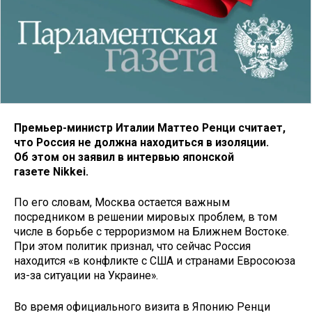
Премьер-министр Италии Маттео Ренци считает,
что Россия не должна находиться в изоляции.
Об этом он заявил в интервью японской
газете Nikkei.
По его словам, Москва остается важным
посредником в решении мировых проблем, в том
числе в борьбе с терроризмом на Ближнем Востоке.
При этом политик признал, что сейчас Россия
находится «в конфликте с США и странами Евросоюза
из-за ситуации на Украине».
Во время официального визита в Японию Ренци