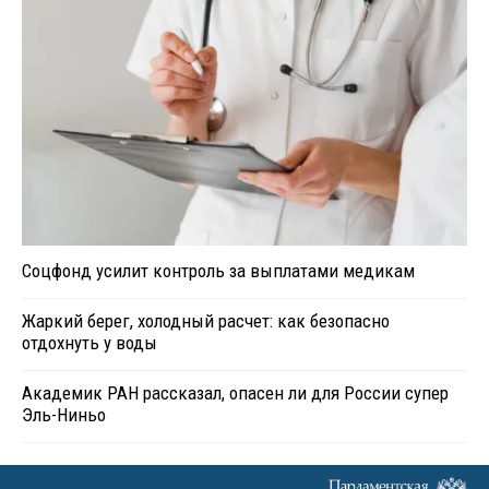
Соцфонд усилит контроль за выплатами медикам
Жаркий берег, холодный расчет: как безопасно
отдохнуть у воды
Академик РАН рассказал, опасен ли для России супер
Эль-Ниньо