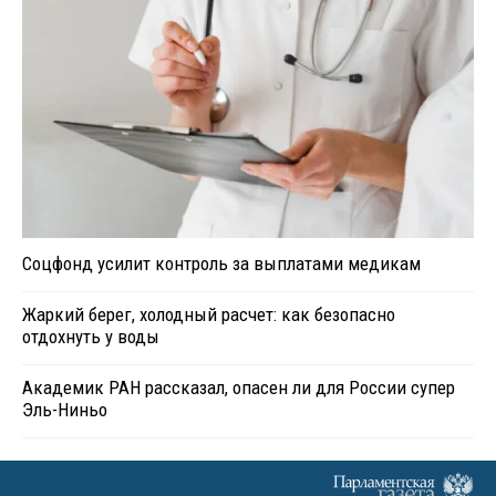
Соцфонд усилит контроль за выплатами медикам
Жаркий берег, холодный расчет: как безопасно
отдохнуть у воды
Академик РАН рассказал, опасен ли для России супер
Эль-Ниньо