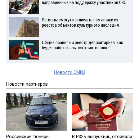
направленные на поддержку участников СВО
Регионы смогут исключать памятники из
реестра объектов культурного наследия
Общие правила и реестр депозитариев: как
будет работать рынок криптовалют
Новости СМИ2
Новости партнеров
Российские тюнеры
В РФ у выпускниц отозвали