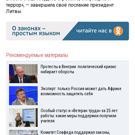
террор», — завершила своё послание президент
Литвы.
Рекомендуемые материалы
Протесты в Венгрии: политический кризис
набирает обороты
Эксперт: только Россия может дать Африке
возможность защитить себя
Особый статус и «Ветеран труда» за 25 лет
работы: какие меры поддержки получили
учителя
Комитет Совфеда поддержал законы,