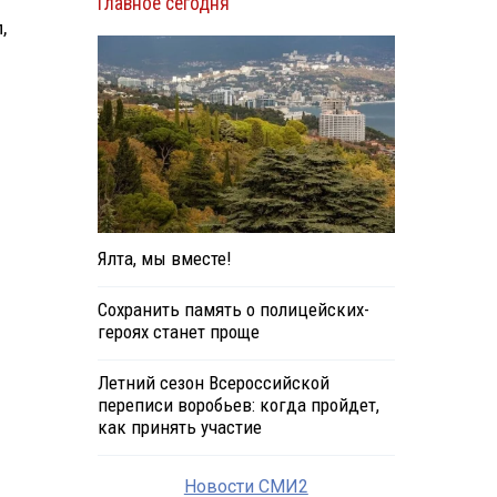
Главное сегодня
,
Ялта, мы вместе!
Сохранить память о полицейских-
героях станет проще
Летний сезон Всероссийской
переписи воробьев: когда пройдет,
как принять участие
Новости СМИ2