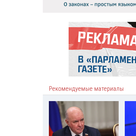
Рекомендуемые материалы