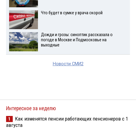
Что будет в сумке у врача скорой
Дожди и грозы: синоптик рассказала о
погоде в Москве и Подмосковье на
выходные
Новости СМИ2
Интересное за неделю
Как изменятся пенсии работающих пенсионеров с 1
1
августа