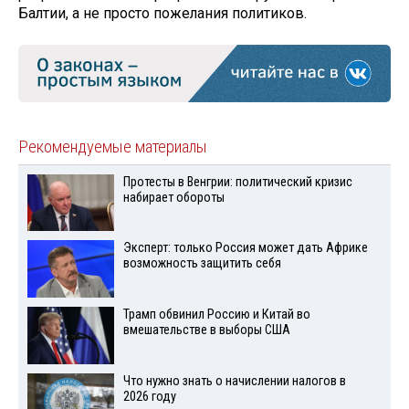
Балтии, а не просто пожелания политиков.
Рекомендуемые материалы
Протесты в Венгрии: политический кризис
набирает обороты
Эксперт: только Россия может дать Африке
возможность защитить себя
Трамп обвинил Россию и Китай во
вмешательстве в выборы США
Что нужно знать о начислении налогов в
2026 году