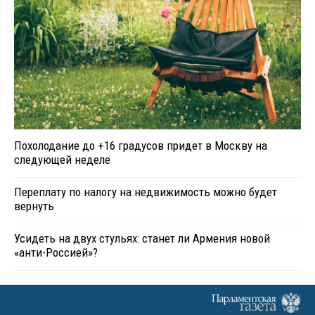
Похолодание до +16 градусов придет в Москву на
следующей неделе
Переплату по налогу на недвижимость можно будет
вернуть
Усидеть на двух стульях: станет ли Армения новой
«анти-Россией»?