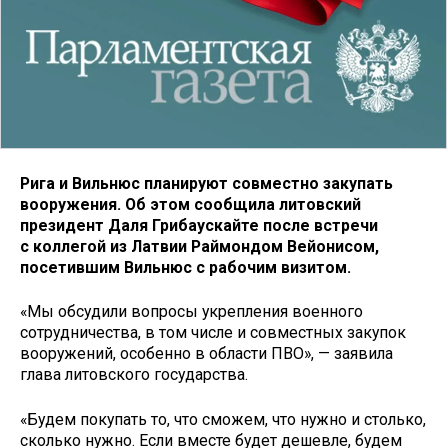
Рига и Вильнюс планируют совместно закупать
вооружения. Об этом сообщила литовский
президент Даля Грибаускайте после встречи
с коллегой из Латвии Раймондом Вейонисом,
посетившим Вильнюс с рабочим визитом.
«Мы обсудили вопросы укрепления военного
сотрудничества, в том числе и совместных закупок
вооружений, особенно в области ПВО», — заявила
глава литовского государства.
«Будем покупать то, что сможем, что нужно и столько,
сколько нужно. Если вместе будет дешевле, будем