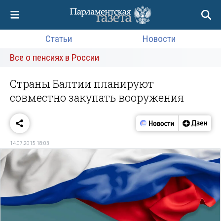
Статьи
Новости
Все о пенсиях в России
Страны Балтии планируют
совместно закупать вооружения
14.07.2015 18:03