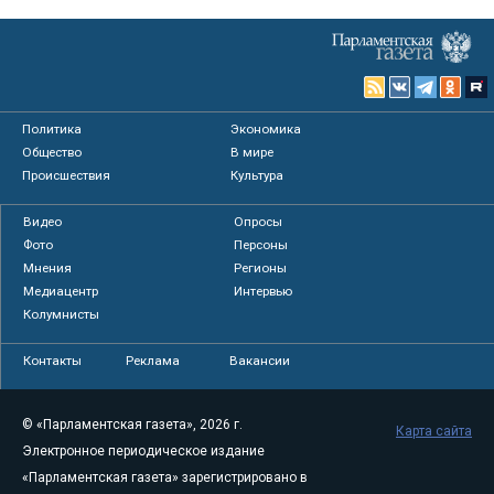
Политика
Экономика
Общество
В мире
Происшествия
Культура
Видео
Опросы
Фото
Персоны
Мнения
Регионы
Медиацентр
Интервью
Колумнисты
Контакты
Реклама
Вакансии
© «Парламентская газета», 2026 г.
Карта сайта
Электронное периодическое издание
«Парламентская газета» зарегистрировано в