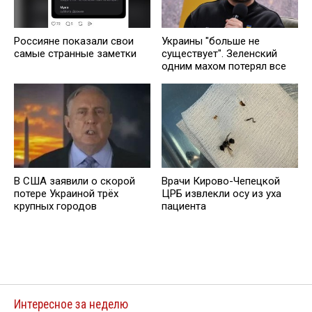
Россияне показали свои
Украины "больше не
самые странные заметки
существует". Зеленский
одним махом потерял все
В США заявили о скорой
Врачи Кирово-Чепецкой
потере Украиной трёх
ЦРБ извлекли осу из уха
крупных городов
пациента
Интересное за неделю