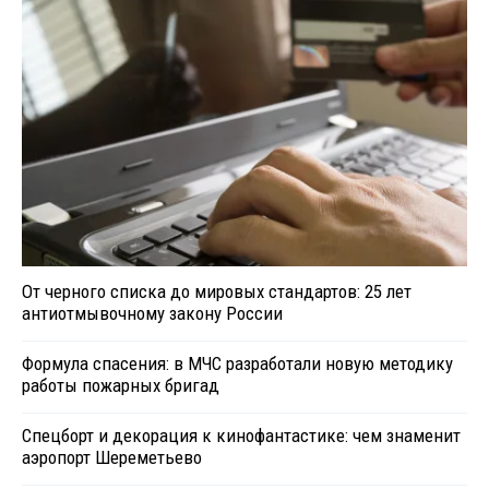
От черного списка до мировых стандартов: 25 лет
антиотмывочному закону России
Формула спасения: в МЧС разработали новую методику
работы пожарных бригад
Спецборт и декорация к кинофантастике: чем знаменит
аэропорт Шереметьево