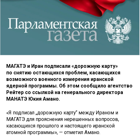
МАГАТЭ и Иран подписали «дорожную карту»
по снятию остающихся проблем, касающихся
возможного военного измерения иранской
ядерной программы. Об этом сообщило агентство
Рейтер со ссылкой на генерального директора
МАНАТЭ Юкия Амано.
«Я подписал „дорожную карту“ между Ираном и
МАГАТЭ для прояснения нерешенных вопросов,
касающихся прошлого и настоящего иранской
атомной программы», — отметил Амано.