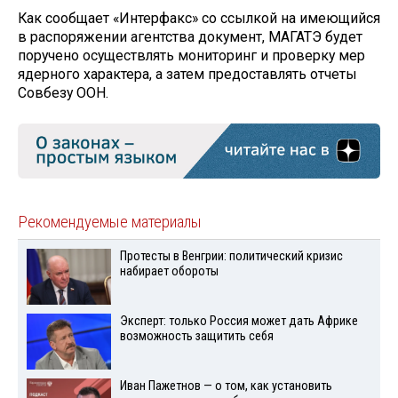
Как сообщает «Интерфакс» со ссылкой на имеющийся
в распоряжении агентства документ, МАГАТЭ будет
поручено осуществлять мониторинг и проверку мер
ядерного характера, а затем предоставлять отчеты
Совбезу ООН.
Рекомендуемые материалы
Протесты в Венгрии: политический кризис
набирает обороты
Эксперт: только Россия может дать Африке
возможность защитить себя
Иван Пажетнов — о том, как установить