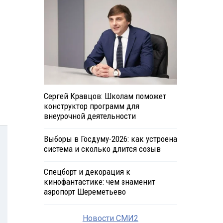
Сергей Кравцов: Школам поможет
конструктор программ для
внеурочной деятельности
Выборы в Госдуму-2026: как устроена
система и сколько длится созыв
Спецборт и декорация к
кинофантастике: чем знаменит
аэропорт Шереметьево
Новости СМИ2