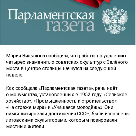
Мэрия Вильнюса сообщила, что работы по удалению
четырёх знаменитых советских скульптур с Зелёного
моста в центре столицы начнутся на следующей
неделе.
Как сообщала «Парламентская газета», речь идёт
о монументах, установленных в 1952 году: «Сельское
хозяйство», «Промышленность и строительство«,
«На страже мира» и «Учащаяся молодёжь». Они
символизировали достижения СССР, были исполнены
литовскими скульпторами, которым позировали
местные жители.