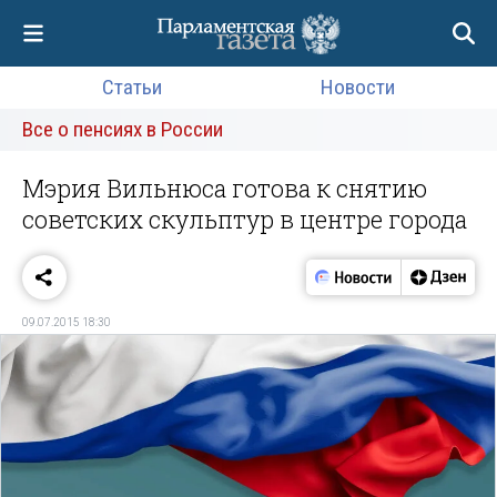
Статьи
Новости
Все о пенсиях в России
Мэрия Вильнюса готова к снятию
советских скульптур в центре города
09.07.2015 18:30