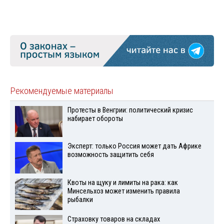
Рекомендуемые материалы
Протесты в Венгрии: политический кризис
набирает обороты
Эксперт: только Россия может дать Африке
возможность защитить себя
Квоты на щуку и лимиты на рака: как
Минсельхоз может изменить правила
рыбалки
Страховку товаров на складах