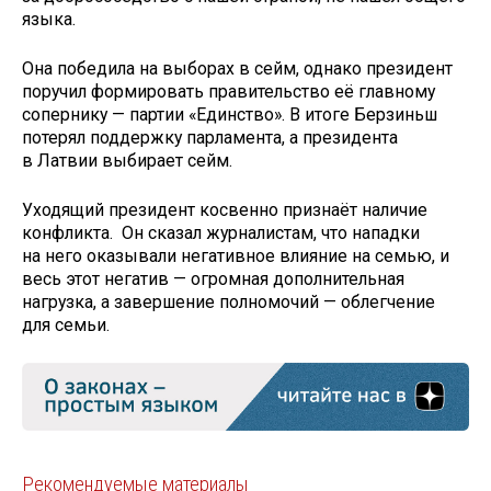
языка.
Она победила на выборах в сейм, однако президент
поручил формировать правительство её главному
сопернику — партии «Единство». В итоге Берзиньш
потерял поддержку парламента, а президента
в Латвии выбирает сейм.
Уходящий президент косвенно признаёт наличие
конфликта. Он сказал журналистам, что нападки
на него оказывали негативное влияние на семью, и
весь этот негатив — огромная дополнительная
нагрузка, а завершение полномочий — облегчение
для семьи.
Рекомендуемые материалы