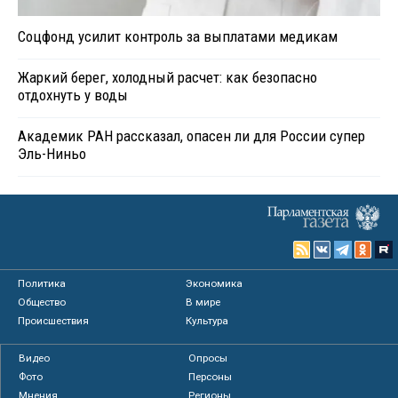
Соцфонд усилит контроль за выплатами медикам
Жаркий берег, холодный расчет: как безопасно
отдохнуть у воды
Академик РАН рассказал, опасен ли для России супер
Эль-Ниньо
Политика
Экономика
Общество
В мире
Происшествия
Культура
Видео
Опросы
Фото
Персоны
Мнения
Регионы