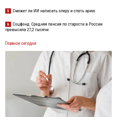
Сможет ли ИИ написать оперу и спеть арию
5
Соцфонд: Средняя пенсия по старости в России
6
превысила 27,2 тысячи
Главное сегодня