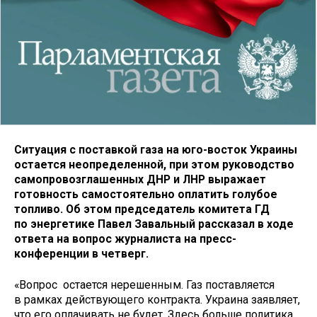
Ситуация с поставкой газа на юго-восток Украины
остается неопределенной, при этом руководство
самопровозглашенных ДНР и ЛНР выражает
готовность самостоятельно оплатить голубое
топливо. Об этом председатель комитета ГД
по энергетике Павел Завальный рассказал в ходе
ответа на вопрос журналиста на пресс-
конференции в четверг.
«Вопрос остается нерешенным. Газ поставляется
в рамках действующего контракта. Украина заявляет,
что его оплачивать не будет. Здесь больше политика.