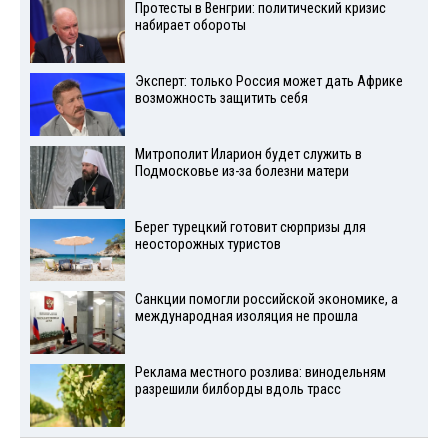
Протесты в Венгрии: политический кризис
набирает обороты
Эксперт: только Россия может дать Африке
возможность защитить себя
Митрополит Иларион будет служить в
Подмосковье из-за болезни матери
Берег турецкий готовит сюрпризы для
неосторожных туристов
Санкции помогли российской экономике, а
международная изоляция не прошла
Реклама местного розлива: винодельням
разрешили билборды вдоль трасс