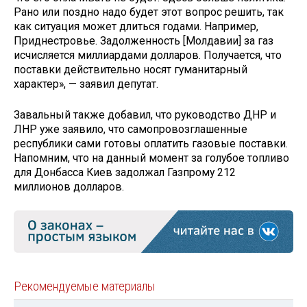
Рано или поздно надо будет этот вопрос решить, так
как ситуация может длиться годами. Например,
Приднестровье. Задолженность [Молдавии] за газ
исчисляется миллиардами долларов. Получается, что
поставки действительно носят гуманитарный
характер», — заявил депутат.
Завальный также добавил, что руководство ДНР и
ЛНР уже заявило, что самопровозглашенные
республики сами готовы оплатить газовые поставки.
Напомним, что на данный момент за голубое топливо
для Донбасса Киев задолжал Газпрому 212
миллионов долларов.
Рекомендуемые материалы