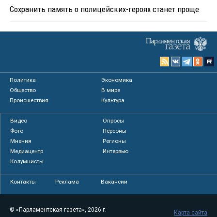
Сохранить память о полицейских-героях станет проще
Политика
Экономика
Общество
В мире
Происшествия
Культура
Видео
Опросы
Фото
Персоны
Мнения
Регионы
Медиацентр
Интервью
Колумнисты
Контакты
Реклама
Вакансии
© «Парламентская газета», 2026 г.
Карта сайта