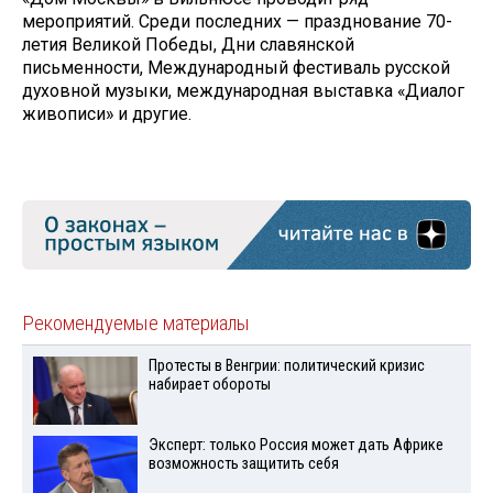
мероприятий. Среди последних — празднование 70-
летия Великой Победы, Дни славянской
письменности, Международный фестиваль русской
духовной музыки, международная выставка «Диалог
живописи» и другие.
Рекомендуемые материалы
Протесты в Венгрии: политический кризис
набирает обороты
Эксперт: только Россия может дать Африке
возможность защитить себя