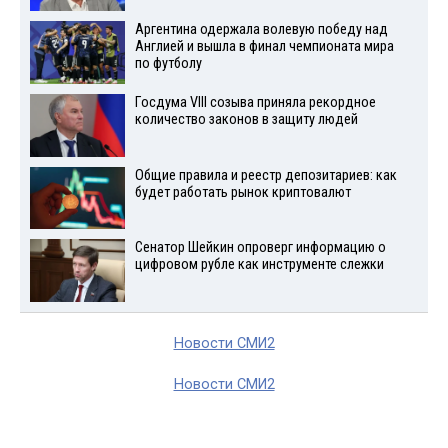
Аргентина одержала волевую победу над
Англией и вышла в финал чемпионата мира
по футболу
Госдума VIII созыва приняла рекордное
количество законов в защиту людей
Общие правила и реестр депозитариев: как
будет работать рынок криптовалют
Сенатор Шейкин опроверг информацию о
цифровом рубле как инструменте слежки
Новости СМИ2
Новости СМИ2