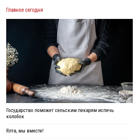
Главное сегодня
Государство поможет сельским пекарям испечь
колобок
Ялта, мы вместе!