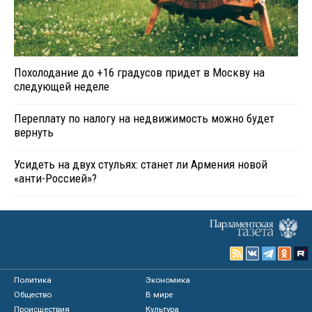
Похолодание до +16 градусов придет в Москву на
следующей неделе
Переплату по налогу на недвижимость можно будет
вернуть
Усидеть на двух стульях: станет ли Армения новой
«анти-Россией»?
Политика
Экономика
Общество
В мире
Происшествия
Культура