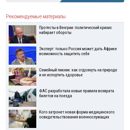
Рекомендуемые материалы
Протесты в Венгрии: политический кризис
набирает обороты
Эксперт: только Россия может дать Африке
возможность защитить себя
Семейный пикник: как отдохнуть на природе
и не испортить здоровье
ФАС разработала новые правила возврата
билетов на поезда
Кого затронет новая форма медицинского
освидетельствования военнослужащих