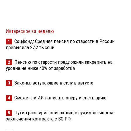
Интересное за неделю
Соцфонд: Средняя пенсия по старости в России
1
превысила 27,2 тысячи
Пенсию по старости предложили закрепить на
2
уровне не ниже 40% от заработка
Законы, вступающие в силу в августе
3
Сможет ли ИИ написать оперу и спеть арию
4
Путин расширил список лиц с судимостью для
5
заключения контракта с ВС РФ