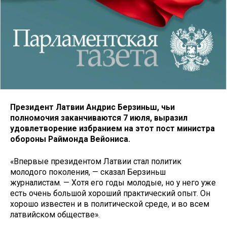
Президент Латвии Андрис Берзиньш, чьи
полномочия заканчиваются 7 июля, выразил
удовлетворение избранием на этот пост министра
обороны Раймонда Вейониса.
«Впервые президентом Латвии стал политик
молодого поколения, — сказал Берзиньш
журналистам. — Хотя его годы молодые, но у него уже
есть очень большой хороший практический опыт. Он
хорошо известен и в политической среде, и во всем
латвийском обществе».