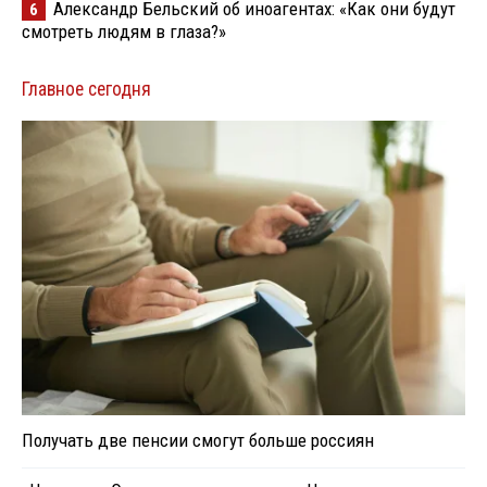
Александр Бельский об иноагентах: «Как они будут
6
смотреть людям в глаза?»
Главное сегодня
Получать две пенсии смогут больше россиян