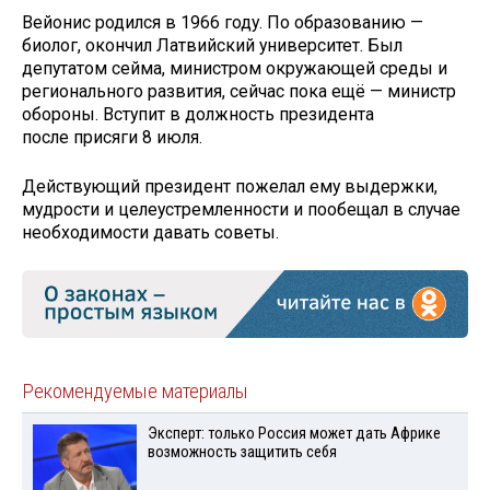
Вейонис родился в 1966 году. По образованию —
биолог, окончил Латвийский университет. Был
депутатом сейма, министром окружающей среды и
регионального развития, сейчас пока ещё — министр
обороны. Вступит в должность президента
после присяги 8 июля.
Действующий президент пожелал ему выдержки,
мудрости и целеустремленности и пообещал в случае
необходимости давать советы.
Рекомендуемые материалы
Эксперт: только Россия может дать Африке
возможность защитить себя