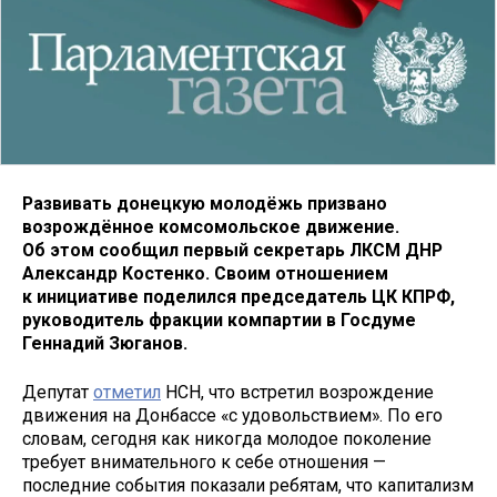
Развивать донецкую молодёжь призвано
возрождённое комсомольское движение.
Об этом сообщил первый секретарь ЛКСМ ДНР
Александр Костенко. Своим отношением
к инициативе поделился председатель ЦК КПРФ,
руководитель фракции компартии в Госдуме
Геннадий Зюганов.
Депутат
отметил
НСН, что встретил возрождение
движения на Донбассе «с удовольствием». По его
словам, сегодня как никогда молодое поколение
требует внимательного к себе отношения —
последние события показали ребятам, что капитализм