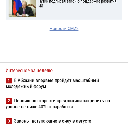
Путин подписал закон о поддержке развития
ИИ
Новости СМИ2
Интересное за неделю
В Абхазии впервые пройдёт масштабный
1
молодёжный форум
Пенсию по старости предложили закрепить на
2
уровне не ниже 40% от заработка
Законы, вступающие в силу в августе
3