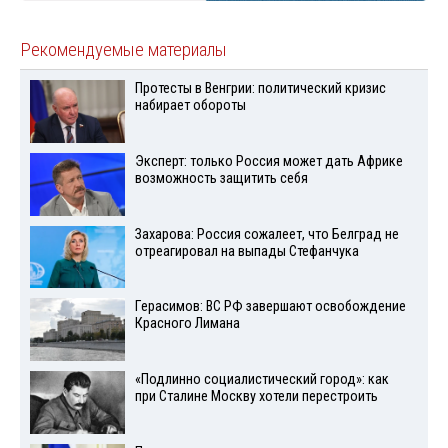
Рекомендуемые материалы
Протесты в Венгрии: политический кризис
набирает обороты
Эксперт: только Россия может дать Африке
возможность защитить себя
Захарова: Россия сожалеет, что Белград не
отреагировал на выпады Стефанчука
Герасимов: ВС РФ завершают освобождение
Красного Лимана
«Подлинно социалистический город»: как
при Сталине Москву хотели перестроить