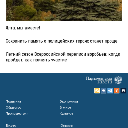
Ялта, мы вместе!
Сохранить память о полицейских-героях станет проще
Летний сезон Всероссийской переписи воробьев: когда
пройдет, как принять участие
Политика
Экономика
Общество
В мире
Происшествия
Культура
Видео
Опросы