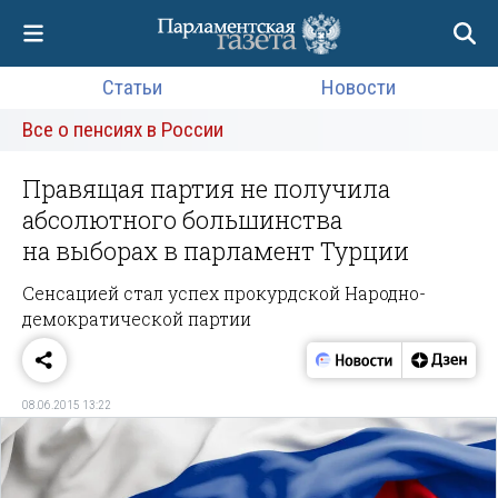
Статьи
Новости
Все о пенсиях в России
Правящая партия не получила
абсолютного большинства
на выборах в парламент Турции
Сенсацией стал успех прокурдской Народно-
демократической партии
08.06.2015 13:22