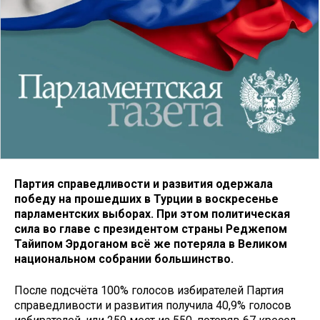
Партия справедливости и развития одержала
победу на прошедших в Турции в воскресенье
парламентских выборах. При этом политическая
сила во главе с президентом страны Реджепом
Тайипом Эрдоганом всё же потеряла в Великом
национальном собрании большинство.
После подсчёта 100% голосов избирателей Партия
справедливости и развития получила 40,9% голосов