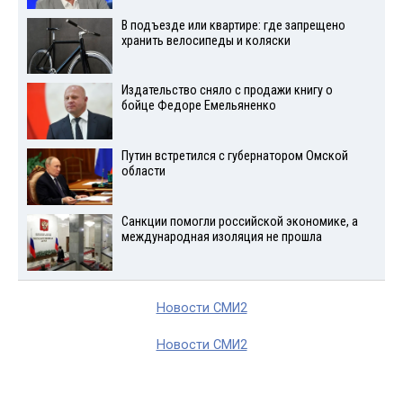
В подъезде или квартире: где запрещено
хранить велосипеды и коляски
Издательство сняло с продажи книгу о
бойце Федоре Емельяненко
Путин встретился с губернатором Омской
области
Санкции помогли российской экономике, а
международная изоляция не прошла
Новости СМИ2
Новости СМИ2