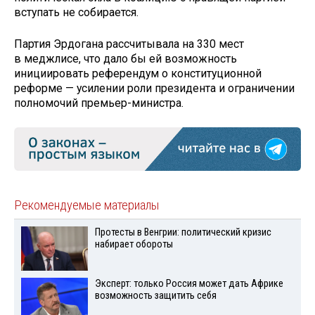
вступать не собирается.
Партия Эрдогана рассчитывала на 330 мест
в меджлисе, что дало бы ей возможность
инициировать референдум о конституционной
реформе — усилении роли президента и ограничении
полномочий премьер-министра.
Рекомендуемые материалы
Протесты в Венгрии: политический кризис
набирает обороты
Эксперт: только Россия может дать Африке
возможность защитить себя