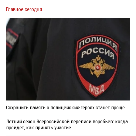
Главное сегодня
Сохранить память о полицейских-героях станет проще
Летний сезон Всероссийской переписи воробьев: когда
пройдет, как принять участие