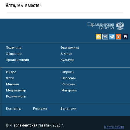
Ялта, мы вместе!
Политика
Экономика
Общество
В мире
Происшествия
Культура
Видео
Опросы
Фото
Персоны
Мнения
Регионы
Медиацентр
Интервью
Колумнисты
Контакты
Реклама
Вакансии
© «Парламентская газета», 2026 г.
Карта сайта