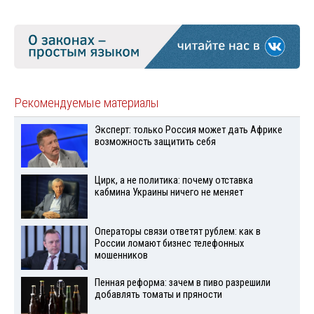
Рекомендуемые материалы
Эксперт: только Россия может дать Африке
возможность защитить себя
Цирк, а не политика: почему отставка
кабмина Украины ничего не меняет
Операторы связи ответят рублем: как в
России ломают бизнес телефонных
мошенников
Пенная реформа: зачем в пиво разрешили
добавлять томаты и пряности