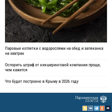
Паровые котлетки с водорослями на обед и запеканка
на завтрак
Оспорить штраф от кикшеринговой компании проще,
чем кажется
Что будет построено в Крыму в 2026 году