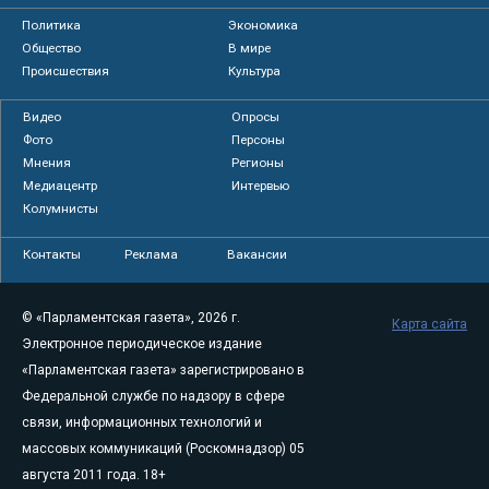
Политика
Экономика
Общество
В мире
Происшествия
Культура
Видео
Опросы
Фото
Персоны
Мнения
Регионы
Медиацентр
Интервью
Колумнисты
Контакты
Реклама
Вакансии
© «Парламентская газета», 2026 г.
Карта сайта
Электронное периодическое издание
«Парламентская газета» зарегистрировано в
Федеральной службе по надзору в сфере
связи, информационных технологий и
массовых коммуникаций (Роскомнадзор) 05
августа 2011 года. 18+