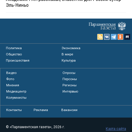
Эль-Ниньо
Политика
Экономика
Общество
В мире
Происшествия
Культура
Видео
Опросы
Фото
Персоны
Мнения
Регионы
Медиацентр
Интервью
Колумнисты
Контакты
Реклама
Вакансии
© «Парламентская газета», 2026 г.
Карта сайта