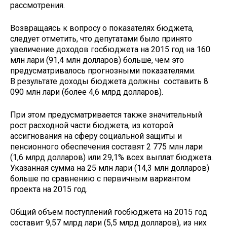
рассмотрения.
Возвращаясь к вопросу о показателях бюджета,
следует отметить, что депутатами было принято
увеличение доходов госбюджета на 2015 год на 160
млн лари (91,4 млн долларов) больше, чем это
предусматривалось прогнозными показателями.
В результате доходы бюджета должны составить 8
090 млн лари (более 4,6 млрд долларов).
При этом предусматривается также значительный
рост расходной части бюджета, из которой
ассигнования на сферу социальной защиты и
пенсионного обеспечения составят 2 775 млн лари
(1,6 млрд долларов) или 29,1% всех выплат бюджета.
Указанная сумма на 25 млн лари (14,3 млн долларов)
больше по сравнению с первичным вариантом
проекта на 2015 год.
Общий объем поступлений госбюджета на 2015 год
составит 9,57 млрд лари (5,5 млрд долларов), из них