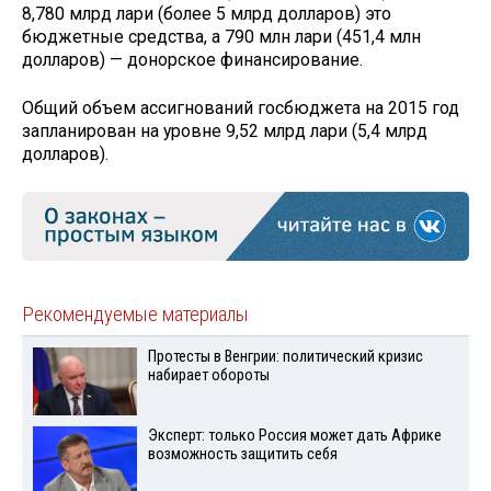
8,780 млрд лари (более 5 млрд долларов) это
бюджетные средства, а 790 млн лари (451,4 млн
долларов) — донорское финансирование.
Общий объем ассигнований госбюджета на 2015 год
запланирован на уровне 9,52 млрд лари (5,4 млрд
долларов).
Рекомендуемые материалы
Протесты в Венгрии: политический кризис
набирает обороты
Эксперт: только Россия может дать Африке
возможность защитить себя