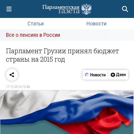
Статьи
Новости
Все о пенсиях в России
Парламент Грузии принял бюджет
страны на 2015 год
17.12.2014 12:49