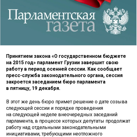
Принятием закона «О государственном бюджете
на 2015 год» парламент Грузии завершит свою
работу в период осенней сессии. Как сообщает
пресс-служба законодательного органа, сессия
закроется заседанием бюро парламента
в пятницу, 19 декабря.
В этот же день бюро примет решение о дате созыва
следующей сессии и порядке проведения
на следующей неделе внеочередных заседаний
парламента, в процессе которых депутаты продолжат
работу над отдельными законодательными
инициативами, требующими неотложного