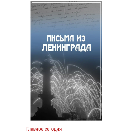
ь
Главное сегодня