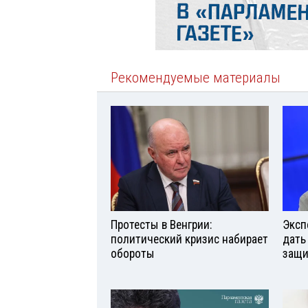
Рекомендуемые материалы
Протесты в Венгрии:
Эксп
политический кризис набирает
дать
обороты
защи