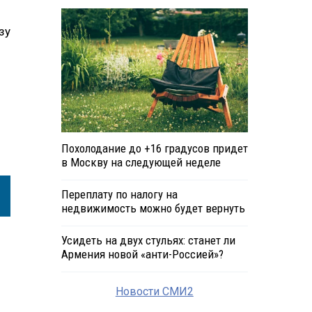
зу
Похолодание до +16 градусов придет
в Москву на следующей неделе
Переплату по налогу на
недвижимость можно будет вернуть
Усидеть на двух стульях: станет ли
Армения новой «анти-Россией»?
Новости СМИ2