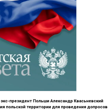
 экс-президент Польши Александр Квасьневский
ия польской территории для проведения допросов