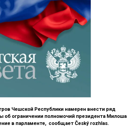
ров Чешской Республики намерен внести ряд
ы об ограничении полномочий президента Милоша
ние в парламенте, сообщает Český rozhlas.