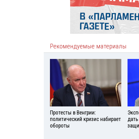
Рекомендуемые материалы
Протесты в Венгрии:
Эксп
политический кризис набирает
дать
обороты
защи