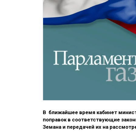
В ближайшее время кабинет минист
поправок в соответствующие закон
Земана и передачей их на рассмотре