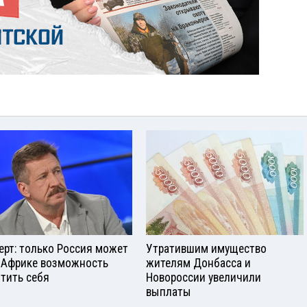
ерт: только Россия может
Утратившим имущество
 Африке возможность
жителям Донбасса и
тить себя
Новороссии увеличили
выплаты