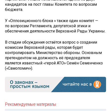
кандидатов на пост главы Комитета по вопросам
бюджета.
У «Оппозиционного блока » также один комитет —
по вопросам Регламента, депутатской этики и
обеспечения деятельности Верховной Рады Украины.
В стадии обсуждения остаётся вопрос о создании
комиссии Верховной рады, которая будет
контролировать Министерство обороны. Основным
претендентом на должность её председателя
является известный «герой АТО» Семён Семенченко
(«Самопомич»).
Рекомендуемые материалы