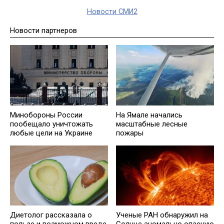
Новости СМИ2
Новости партнеров
Минобороны России
На Ямале начались
пообещало уничтожать
масштабные лесные
любые цели на Украине
пожары
Диетолог рассказала о
Ученые РАН обнаружил на