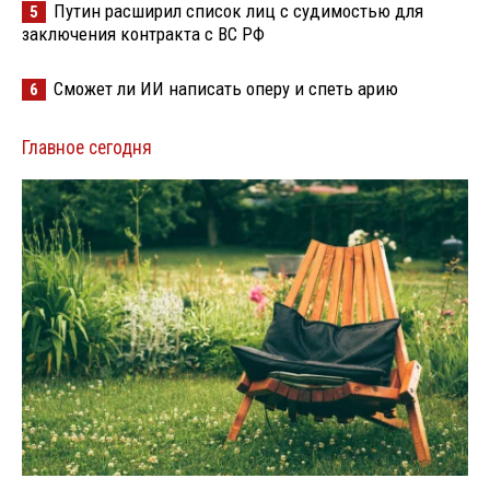
Путин расширил список лиц с судимостью для
5
заключения контракта с ВС РФ
Сможет ли ИИ написать оперу и спеть арию
6
Главное сегодня