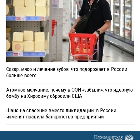
Сахар, мясо и лечение зубов: что подорожает в России
больше всего
Атомное молчание: почему в ООН «забыли», что ядерную
бомбу на Хиросиму сбросили США
Шанс на спасение вместо ликвидации: в России
изменят правила банкротства предприятий