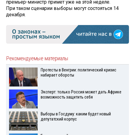
премьер-министр примет уже на этой неделе.
При таком сценарии выборы могут состояться 14
декабря.
Рекомендуемые материалы
Протесты в Венгрии: политический кризис
набирает обороты
Эксперт: только Россия может дать Африке
возможность защитить себя
Выборы в Госдуму: каким будет новый
депутатский корпус