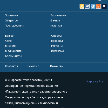
Политика
Экономика
Общество
В мире
Происшествия
Культура
Видео
Опросы
Фото
Персоны
Мнения
Регионы
Медиацентр
Интервью
Колумнисты
Контакты
Реклама
Вакансии
© «Парламентская газета», 2026 г.
Карта сайта
Электронное периодическое издание
«Парламентская газета» зарегистрировано в
Федеральной службе по надзору в сфере
связи, информационных технологий и