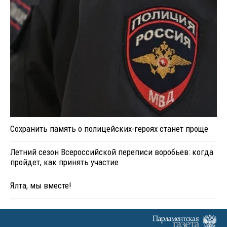
Сохранить память о полицейских-героях станет проще
Летний сезон Всероссийской переписи воробьев: когда
пройдет, как принять участие
Ялта, мы вместе!