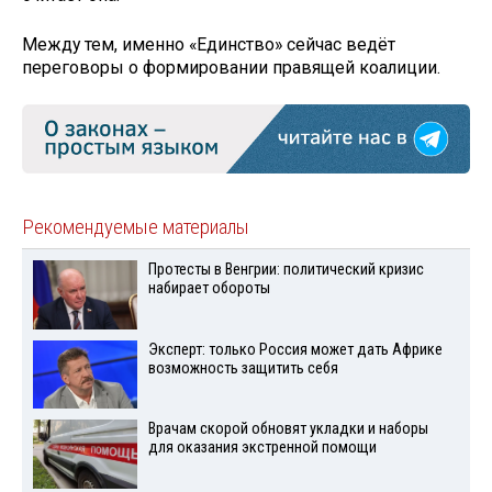
Между тем, именно «Единство» сейчас ведёт
переговоры о формировании правящей коалиции.
Рекомендуемые материалы
Протесты в Венгрии: политический кризис
набирает обороты
Эксперт: только Россия может дать Африке
возможность защитить себя
Врачам скорой обновят укладки и наборы
для оказания экстренной помощи