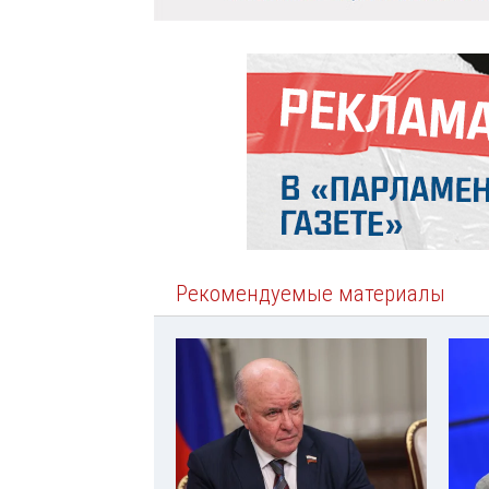
Рекомендуемые материалы