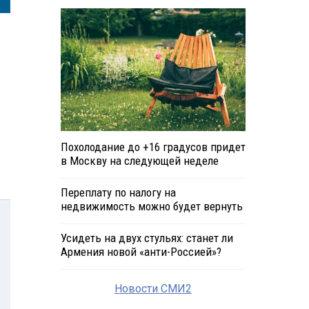
Похолодание до +16 градусов придет
в Москву на следующей неделе
Переплату по налогу на
недвижимость можно будет вернуть
Усидеть на двух стульях: станет ли
Армения новой «анти-Россией»?
Новости СМИ2