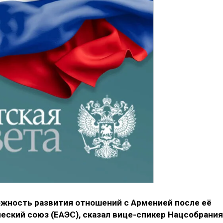
жность развития отношений с Арменией после её
еский союз (ЕАЭС), сказал вице-спикер Нацсобрания