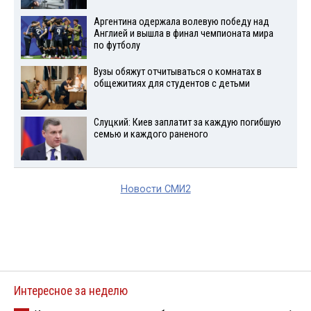
Аргентина одержала волевую победу над
Англией и вышла в финал чемпионата мира
по футболу
Вузы обяжут отчитываться о комнатах в
общежитиях для студентов с детьми
Слуцкий: Киев заплатит за каждую погибшую
семью и каждого раненого
Новости СМИ2
Интересное за неделю