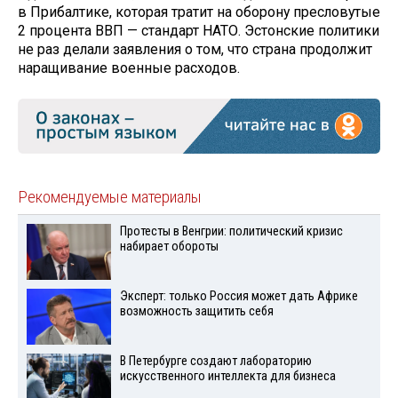
в Прибалтике, которая тратит на оборону пресловутые
2 процента ВВП — стандарт НАТО. Эстонские политики
не раз делали заявления о том, что страна продолжит
наращивание военные расходов.
Рекомендуемые материалы
Протесты в Венгрии: политический кризис
набирает обороты
Эксперт: только Россия может дать Африке
возможность защитить себя
В Петербурге создают лабораторию
искусственного интеллекта для бизнеса