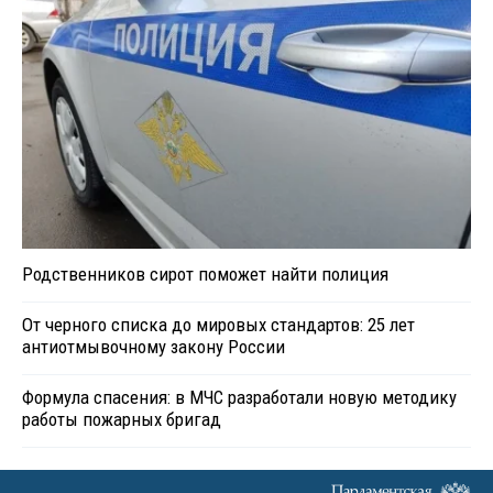
Родственников сирот поможет найти полиция
От черного списка до мировых стандартов: 25 лет
антиотмывочному закону России
Формула спасения: в МЧС разработали новую методику
работы пожарных бригад