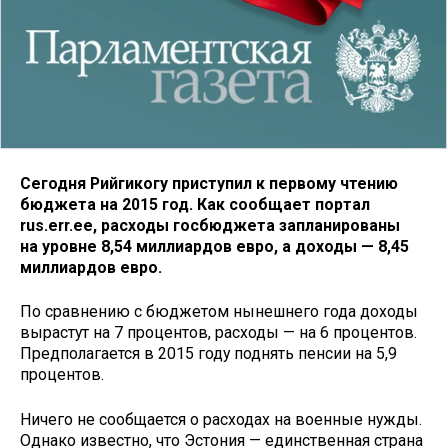
Сегодня Рийгикогу приступил к первому чтению
бюджета на 2015 год. Как сообщает портал
rus.err.ee, расходы госбюджета запланированы
на уровне 8,54 миллиардов евро, а доходы — 8,45
миллиардов евро.
По сравнению с бюджетом нынешнего года доходы
вырастут на 7 процентов, расходы — на 6 процентов.
Предполагается в 2015 году поднять пенсии на 5,9
процентов.
Ничего не сообщается о расходах на военные нужды.
Однако известно, что Эстония — единственная страна