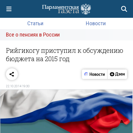
Статьи
Новости
Все о пенсиях в России
Рийгикогу приступил к обсуждению
бюджета на 2015 год
22.10.2014 19:30