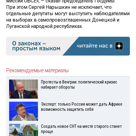
миссии ОБСЕ», — сказал председатель Госдумы.
При этом Сергей Нарышкин не исключает, что
отдельные депутаты могут выступить наблюдателями
на выборах в самопровозглашенных Донецкой и
Луганской народной республиках.
Рекомендуемые материалы
Протесты в Венгрии: политический кризис
набирает обороты
Эксперт: только Россия может дать Африке
возможность защитить себя
Создать новое СНТ на месте старого станет
проще