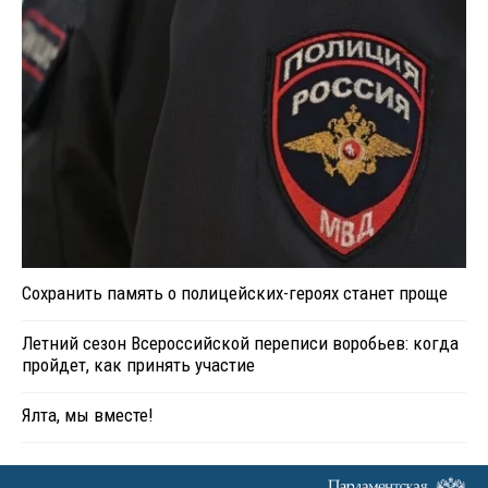
Сохранить память о полицейских-героях станет проще
Летний сезон Всероссийской переписи воробьев: когда
пройдет, как принять участие
Ялта, мы вместе!