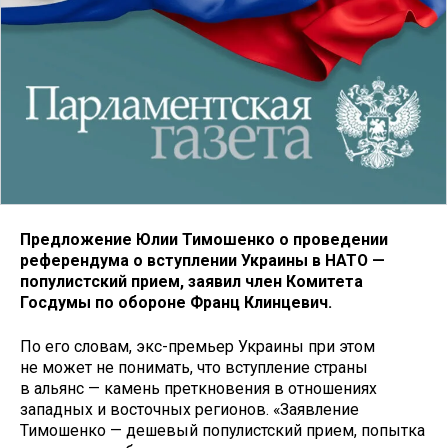
Предложение Юлии Тимошенко о проведении
референдума о вступлении Украины в НАТО —
популистский прием, заявил член Комитета
Госдумы по обороне Франц Клинцевич.
По его словам, экс-премьер Украины при этом
не может не понимать, что вступление страны
в альянс — камень преткновения в отношениях
западных и восточных регионов. «Заявление
Тимошенко — дешевый популистский прием, попытка