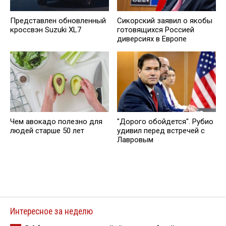
Представлен обновленный
Сикорский заявил о якобы
кроссвэн Suzuki XL7
готовящихся Россией
диверсиях в Европе
Чем авокадо полезно для
"Дорого обойдется". Рубио
людей старше 50 лет
удивил перед встречей с
Лавровым
Интересное за неделю