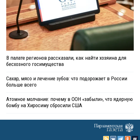
В палате регионов рассказали, как найти хозяина для
бесхозного госимущества
Сахар, мясо и лечение зубов: что подорожает в России
больше всего
Атомное молчание: почему в ООН «забыли», что ядерную
бомбу на Хиросиму сбросили США