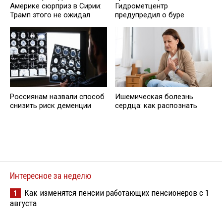
Америке сюрприз в Сирии:
Гидрометцентр
Трамп этого не ожидал
предупредил о буре
Россиянам назвали способ
Ишемическая болезнь
снизить риск деменции
сердца: как распознать
Интересное за неделю
Как изменятся пенсии работающих пенсионеров с 1
1
августа