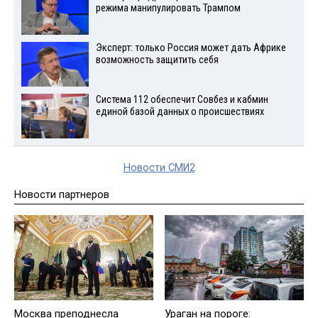
режима манипулировать Трампом
Эксперт: только Россия может дать Африке
возможность защитить себя
Система 112 обеспечит Совбез и кабмин
единой базой данных о происшествиях
Новости СМИ2
Новости партнеров
Москва преподнесла
Ураган на пороге: