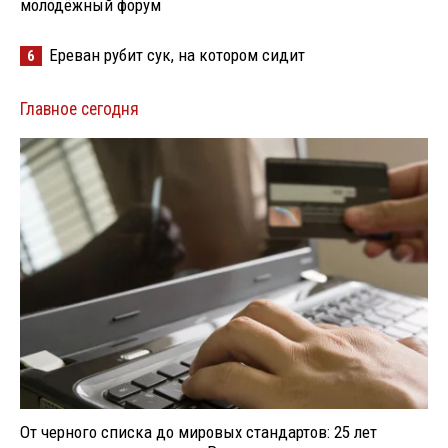
молодёжный форум
Ереван рубит сук, на котором сидит
6
Главное сегодня
От черного списка до мировых стандартов: 25 лет