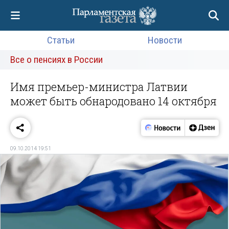
Статьи
Новости
Все о пенсиях в России
Имя премьер-министра Латвии
может быть обнародовано 14 октября
09.10.2014 19:51