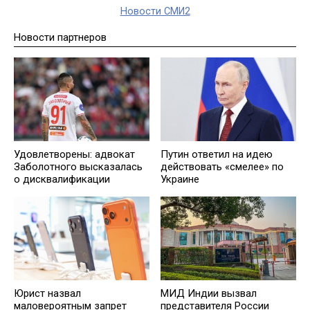
Новости СМИ2
Новости партнеров
Удовлетворены: адвокат
Путин ответил на идею
Заболотного высказалась
действовать «смелее» по
о дисквалификации
Украине
Юрист назвал
МИД Индии вызвал
маловероятным запрет
представителя России