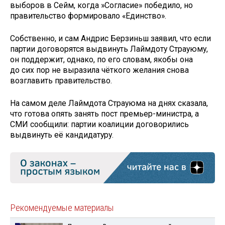
выборов в Сейм, когда »Согласие» победило, но
правительство формировало «Единство».
Собственно, и сам Андрис Берзиньш заявил, что если
партии договорятся выдвинуть Лаймдоту Страуюму,
он поддержит, однако, по его словам, якобы она
до сих пор не выразила чёткого желания снова
возглавить правительство.
На самом деле Лаймдота Страуюма на днях сказала,
что готова опять занять пост премьер-министра, а
СМИ сообщили: партии коалиции договорились
выдвинуть её кандидатуру.
Рекомендуемые материалы