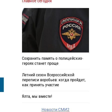
Главное сегодня
Сохранить память о полицейских-
героях станет проще
Летний сезон Всероссийской
переписи воробьев: когда пройдет,
как принять участие
Ялта, мы вместе!
Новости СМИ2