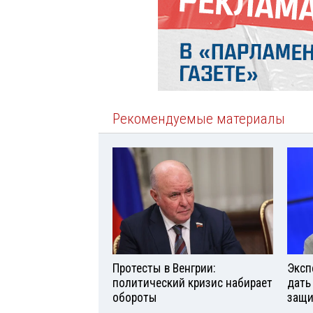
Рекомендуемые материалы
Протесты в Венгрии:
Эксп
политический кризис набирает
дать
обороты
защи