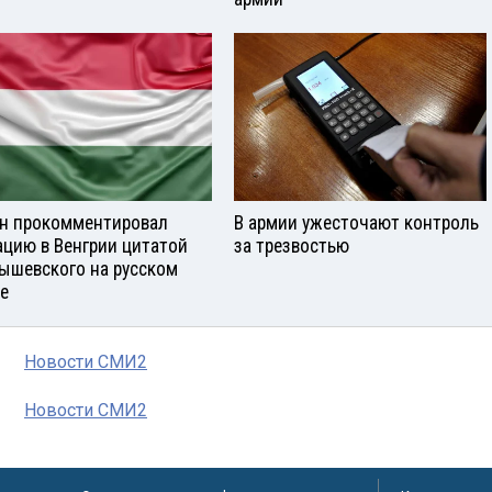
н прокомментировал
В армии ужесточают контроль
ацию в Венгрии цитатой
за трезвостью
ышевского на русском
е
Новости СМИ2
Новости СМИ2