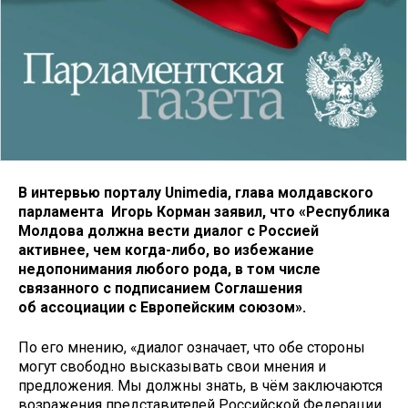
В интервью порталу Unimedia, глава молдавского
парламента Игорь Корман заявил, что «Республика
Молдова должна вести диалог с Россией
активнее, чем когда-либо, во избежание
недопонимания любого рода, в том числе
связанного с подписанием Соглашения
об ассоциации с Европейским союзом».
По его мнению, «диалог означает, что обе стороны
могут свободно высказывать свои мнения и
предложения. Мы должны знать, в чём заключаются
возражения представителей Российской Федерации,