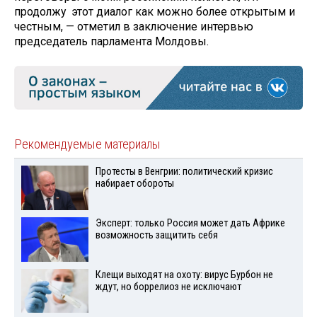
продолжу этот диалог как можно более открытым и
честным, — отметил в заключение интервью
председатель парламента Молдовы.
Рекомендуемые материалы
Протесты в Венгрии: политический кризис
набирает обороты
Эксперт: только Россия может дать Африке
возможность защитить себя
Клещи выходят на охоту: вирус Бурбон не
ждут, но боррелиоз не исключают