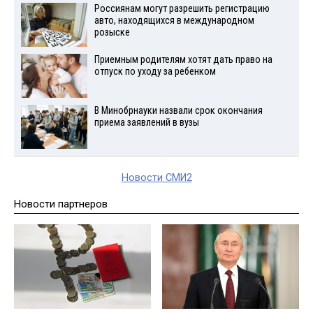
Россиянам могут разрешить регистрацию
авто, находящихся в международном
розыске
Приемным родителям хотят дать право на
отпуск по уходу за ребенком
В Минобрнауки назвали срок окончания
приема заявлений в вузы
Новости СМИ2
Новости партнеров