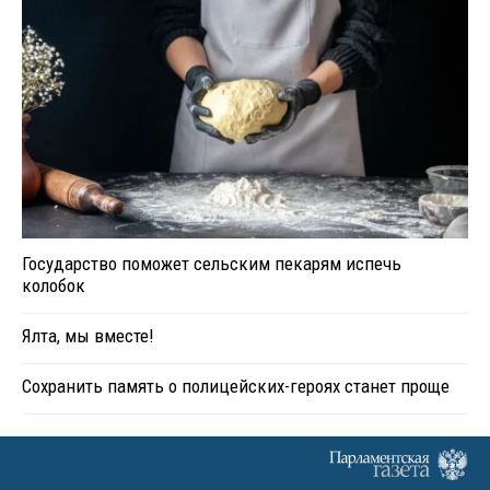
Государство поможет сельским пекарям испечь
колобок
Ялта, мы вместе!
Сохранить память о полицейских-героях станет проще