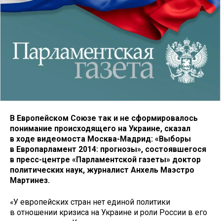
В Европейском Союзе так и не сформировалось
понимание происходящего на Украине, сказал
в ходе видеомоста Москва-Мадрид: «Выборы
в Европарламент 2014: прогнозы», состоявшегося
в пресс-центре «Парламентской газеты» доктор
политических наук, журналист Анхель Маэстро
Мартинез.
«У европейских стран нет единой политики
в отношении кризиса на Украине и роли России в его