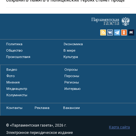
Политика
Экономика
Общество
В мире
Происшествия
Культура
Видео
Опросы
Фото
Персоны
Мнения
Регионы
Медиацентр
Интервью
Колумнисты
Контакты
Реклама
Вакансии
© «Парламентская газета», 2026 г.
Карта сайта
Электронное периодическое издание