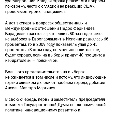
урегулировании. Каждая страна решает эти вопросы
по-своему, часто с оглядкой на реакцию США», —
прокомментировал специалист.
А вот эксперт в вопросах общественных и
международных отношений Педро Фернандез
Барадилльо рассказал, что если в 80-ых годах явка
на выборах в Европарламент в Испании равнялась 68
процентам, то в 2009 году показатель упал до 45
процентов. «В этом году, по мнению политологов,
будет хорошо, если на выборы придут 40 процентов
избирателей», — пояснил он.
Большого представительства на выборах
не ожидается в том числе и потому, что лидирующие
партии слишком далеки от проблем народа, добавил
Анхель Маэстро Мартинез.
В свою очередь, первый заместитель председателя
комитета Государственной Думы по экономической
политике, инновационному развитию и