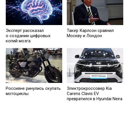
Эксперт рассказал
Такер Карлсон сравнил
о создании цифровых
Москву и Лондон
копий мозга
Россияне ринулись скупать
Электрокроссовер Kia
мотоциклы
Carens Clavis EV
превратился в Hyundai Neira