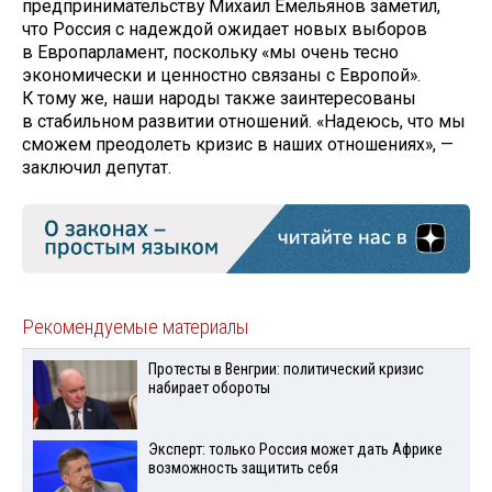
предпринимательству Михаил Емельянов заметил,
что Россия с надеждой ожидает новых выборов
в Европарламент, поскольку «мы очень тесно
экономически и ценностно связаны с Европой».
К тому же, наши народы также заинтересованы
в стабильном развитии отношений. «Надеюсь, что мы
сможем преодолеть кризис в наших отношениях», —
заключил депутат.
Рекомендуемые материалы
Протесты в Венгрии: политический кризис
набирает обороты
Эксперт: только Россия может дать Африке
возможность защитить себя