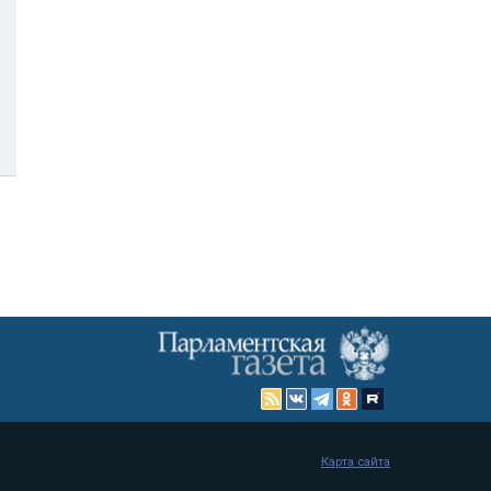
Карта сайта