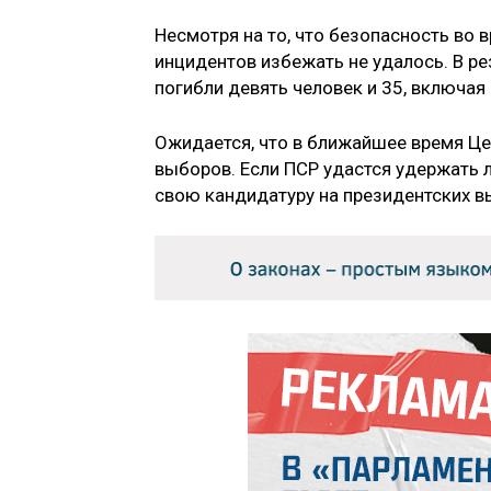
Несмотря на то, что безопасность во 
инцидентов избежать не удалось. В ре
погибли девять человек и 35, включая
Ожидается, что в ближайшее время Ц
выборов. Если ПСР удастся удержать ли
свою кандидатуру на президентских в