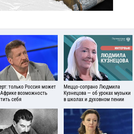
ерт: только Россия может
Меццо-сопрано Людмила
 Африке возможность
Кузнецова — об уроках музыки
тить себя
в школах и духовном пении