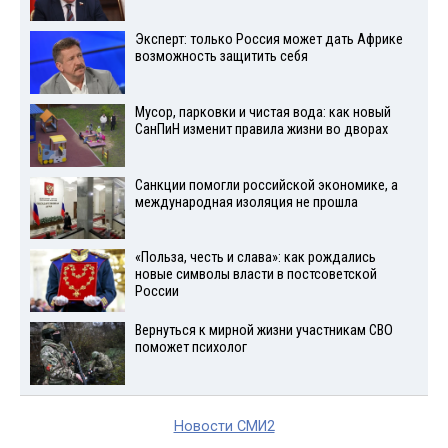
Эксперт: только Россия может дать Африке
возможность защитить себя
Мусор, парковки и чистая вода: как новый
СанПиН изменит правила жизни во дворах
Санкции помогли российской экономике, а
международная изоляция не прошла
«Польза, честь и слава»: как рождались
новые символы власти в постсоветской
России
Вернуться к мирной жизни участникам СВО
поможет психолог
Новости СМИ2