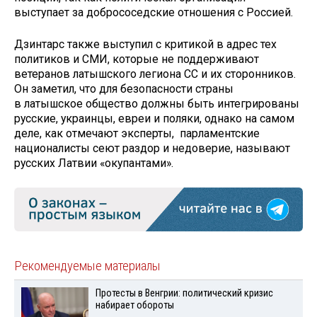
выступает за добрососедские отношения с Россией.
Дзинтарс также выступил с критикой в адрес тех
политиков и СМИ, которые не поддерживают
ветеранов латышского легиона СС и их сторонников.
Он заметил, что для безопасности страны
в латышское общество должны быть интегрированы
русские, украинцы, евреи и поляки, однако на самом
деле, как отмечают эксперты, парламентские
националисты сеют раздор и недоверие, называют
русских Латвии «окупантами».
Рекомендуемые материалы
Протесты в Венгрии: политический кризис
набирает обороты