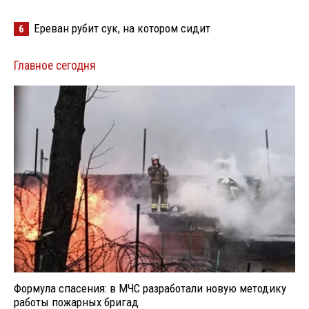
Ереван рубит сук, на котором сидит
6
Главное сегодня
Формула спасения: в МЧС разработали новую методику
работы пожарных бригад