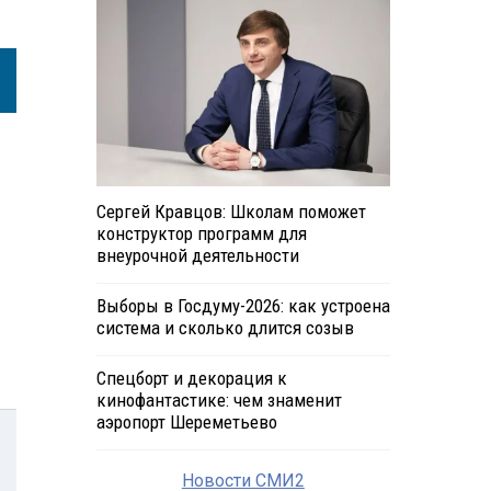
Сергей Кравцов: Школам поможет
конструктор программ для
внеурочной деятельности
Выборы в Госдуму-2026: как устроена
система и сколько длится созыв
Спецборт и декорация к
кинофантастике: чем знаменит
аэропорт Шереметьево
Новости СМИ2