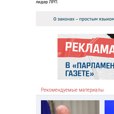
лидер ЛРП.
Рекомендуемые материалы