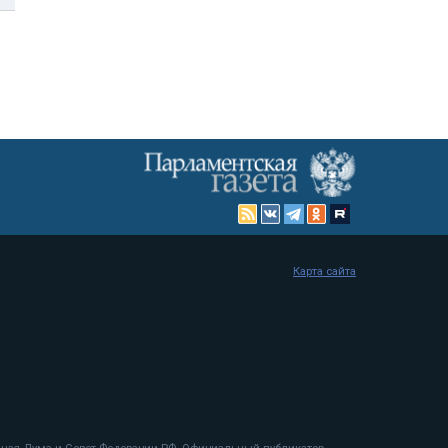
Карта сайта