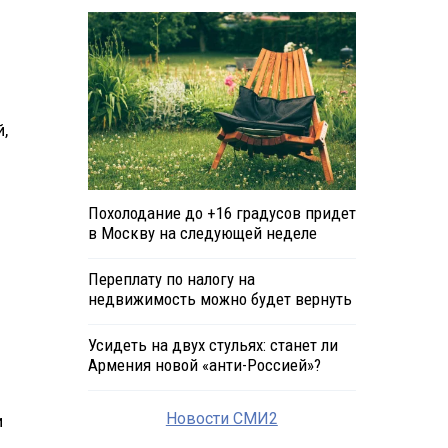
,
Похолодание до +16 градусов придет
в Москву на следующей неделе
Переплату по налогу на
недвижимость можно будет вернуть
Усидеть на двух стульях: станет ли
Армения новой «анти-Россией»?
Новости СМИ2
и