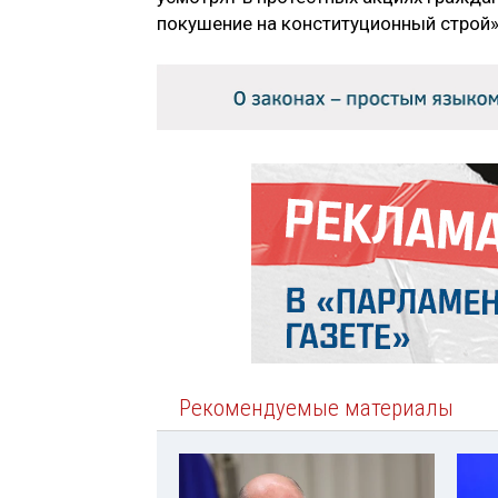
покушение на конституционный строй»
Рекомендуемые материалы