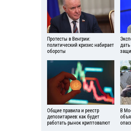
Протесты в Венгрии:
Эксп
политический кризис набирает
дать
обороты
защи
Общие правила и реестр
В Мо
депозитариев: как будет
объя
работать рынок криптовалют
опас