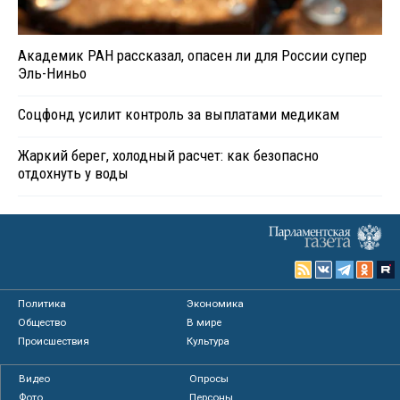
Академик РАН рассказал, опасен ли для России супер
Эль-Ниньо
Соцфонд усилит контроль за выплатами медикам
Жаркий берег, холодный расчет: как безопасно
отдохнуть у воды
Политика
Экономика
Общество
В мире
Происшествия
Культура
Видео
Опросы
Фото
Персоны