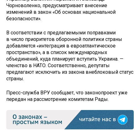
Чорноволенко, предусматривает внесение
изменений в закон «Об основах национальной
безопасности».
В соответствии с предлагаемыми поправками
в число приоритетов оборонной политики страны
добавляется «интеграция в евроатлантическое
пространство», а в список международных
объединений, куда планирует вступить Украина. —
членство в НАТО. Соответственно, депутаты
предлагают исключить из закона внеблоковый статус
страны.
Пресс-служба ВРУ сообщает, что законопроект уже
передан на рассмотрение комитетам Рады.