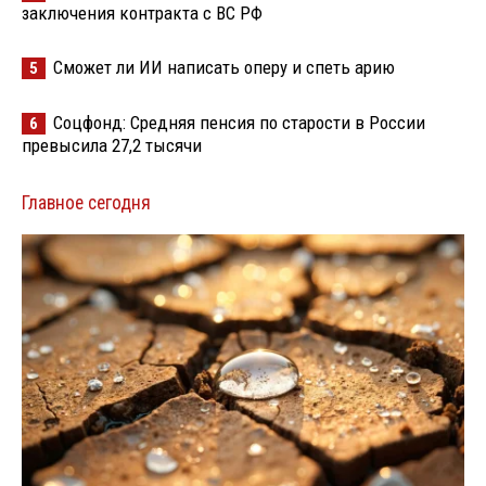
заключения контракта с ВС РФ
Сможет ли ИИ написать оперу и спеть арию
5
Соцфонд: Средняя пенсия по старости в России
6
превысила 27,2 тысячи
Главное сегодня