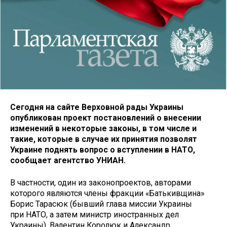
Сегодня на сайте Верховной рады Украины
опубликован проект постановлений о внесении
изменений в некоторые законы, в том числе и
такие, которые в случае их принятия позволят
Украине поднять вопрос о вступлении в НАТО,
сообщает агентство УНИАН.
В частности, один из законопроектов, авторами
которого являются члены фракции «Батькивщина»
Борис Тарасюк (бывший глава миссии Украины
при НАТО, а затем министр иностранных дел
Украины), Валентин Королюк и Александр