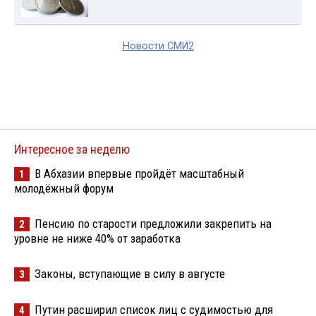
Новости СМИ2
Интересное за неделю
В Абхазии впервые пройдёт масштабный
1
молодёжный форум
Пенсию по старости предложили закрепить на
2
уровне не ниже 40% от заработка
Законы, вступающие в силу в августе
3
Путин расширил список лиц с судимостью для
4