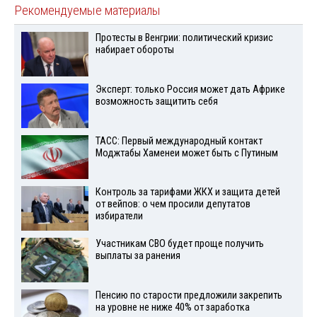
Рекомендуемые материалы
Протесты в Венгрии: политический кризис
набирает обороты
Эксперт: только Россия может дать Африке
возможность защитить себя
ТАСС: Первый международный контакт
Моджтабы Хаменеи может быть с Путиным
Контроль за тарифами ЖКХ и защита детей
от вейпов: о чем просили депутатов
избиратели
Участникам СВО будет проще получить
выплаты за ранения
Пенсию по старости предложили закрепить
на уровне не ниже 40% от заработка