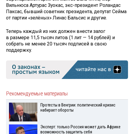
Вильнюса Артурас Зуокас, экс-президент Роландас
Паксас, бывший советник президента, депутат Сейма
от партии «зелёных» Линас Бальсис и другие.
Теперь каждый из них должен внести залог
в размере 11,5 тысяч литов (1 лит — 14 рублей) и
собрать не менее 20 тысяч подписей в свою
поддержку.
Рекомендуемые материалы
Протесты в Венгрии: политический кризис
набирает обороты
Эксперт: только Россия может дать Африке
возможность защитить себя