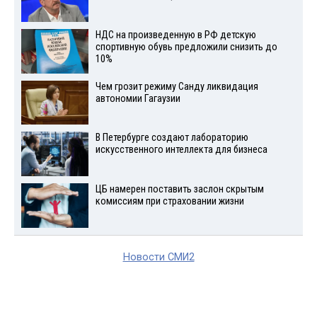
НДС на произведенную в РФ детскую
спортивную обувь предложили снизить до
10%
Чем грозит режиму Санду ликвидация
автономии Гагаузии
В Петербурге создают лабораторию
искусственного интеллекта для бизнеса
ЦБ намерен поставить заслон скрытым
комиссиям при страховании жизни
Новости СМИ2