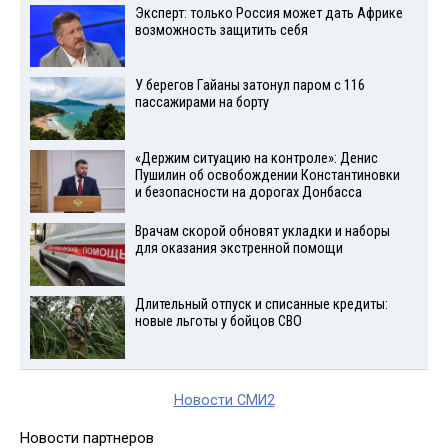
Эксперт: только Россия может дать Африке
возможность защитить себя
У берегов Гайаны затонул паром с 116
пассажирами на борту
«Держим ситуацию на контроле»: Денис
Пушилин об освобождении Константиновки
и безопасности на дорогах Донбасса
Врачам скорой обновят укладки и наборы
для оказания экстренной помощи
Длительный отпуск и списанные кредиты:
новые льготы у бойцов СВО
Новости СМИ2
Новости партнеров