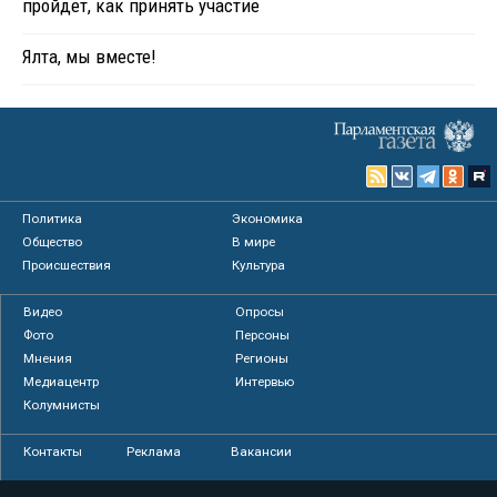
пройдет, как принять участие
Ялта, мы вместе!
Политика
Экономика
Общество
В мире
Происшествия
Культура
Видео
Опросы
Фото
Персоны
Мнения
Регионы
Медиацентр
Интервью
Колумнисты
Контакты
Реклама
Вакансии