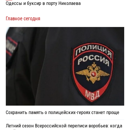
Одессы и буксир в порту Николаева
Главное сегодня
Сохранить память о полицейских-героях станет проще
Летний сезон Всероссийской переписи воробьев: когда