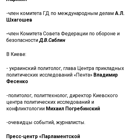
-член комитета ГД по международным делам
А.Л.
Шхагошев
-
член Комитета Совета Федерации по обороне и
безопасности
Д.В.Саблин
В Киеве:
- украинский политолог, глава Центра прикладных
политических исследований «Пента»
Владимир
Фесенко
-политолог, политтехнолог, директор Киевского
центра политических исследований и
конфликтологии
Михаил Погребинский
-очевидцы событий, журналисты.
Пресс-центр «Парламентской