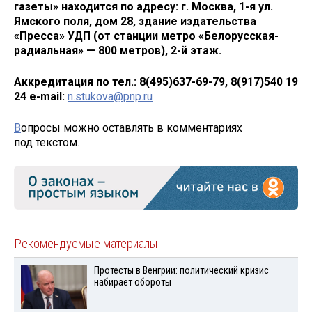
газеты» находится по адресу: г. Москва, 1-я ул.
Ямского поля, дом 28, здание издательства
«Пресса» УДП (от станции метро «Белорусская-
радиальная» — 800 метров), 2-й этаж.
Аккредитация по тел.: 8(495)637-69-79, 8(917)540 19
24
e-mail:
n.stukova@pnp.ru
В
опросы можно оставлять в комментариях
под текстом.
Рекомендуемые материалы
Протесты в Венгрии: политический кризис
набирает обороты