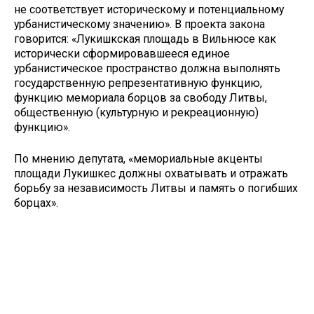
не соответствует историческому и потенциальному
урбанистическому значению». В проекта закона
говорится: «Лукишкская площадь в Вильнюсе как
исторически сформировавшееся единое
урбанистическое пространство должна выполнять
государственную репрезентативную функцию,
функцию мемориала борцов за свободу Литвы,
общественную (культурную и рекреационную)
функцию».
По мнению депутата, «мемориальные акценты
площади Лукишкес должны охватывать и отражать
борьбу за независимость Литвы и память о погибших
борцах».