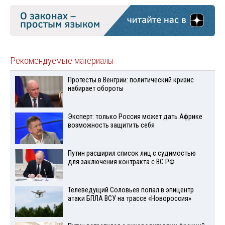
Рекомендуемые материалы
Протесты в Венгрии: политический кризис
набирает обороты
Эксперт: только Россия может дать Африке
возможность защитить себя
Путин расширил список лиц с судимостью
для заключения контракта с ВС РФ
Телеведущий Соловьев попал в эпицентр
атаки БПЛА ВСУ на трассе «Новороссия»