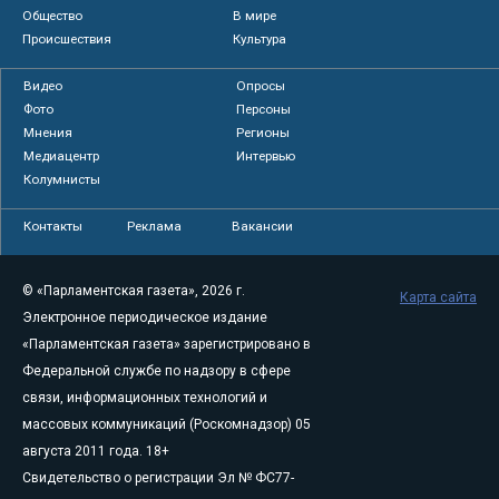
Общество
В мире
Происшествия
Культура
Видео
Опросы
Фото
Персоны
Мнения
Регионы
Медиацентр
Интервью
Колумнисты
Контакты
Реклама
Вакансии
© «Парламентская газета», 2026 г.
Карта сайта
Электронное периодическое издание
«Парламентская газета» зарегистрировано в
Федеральной службе по надзору в сфере
связи, информационных технологий и
массовых коммуникаций (Роскомнадзор) 05
августа 2011 года. 18+
Свидетельство о регистрации Эл № ФС77-