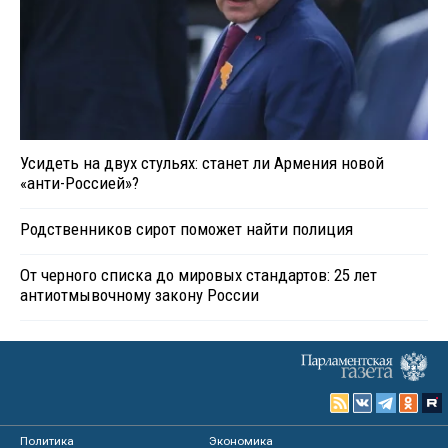
Усидеть на двух стульях: станет ли Армения новой
«анти-Россией»?
Родственников сирот поможет найти полиция
От черного списка до мировых стандартов: 25 лет
антиотмывочному закону России
Политика
Экономика