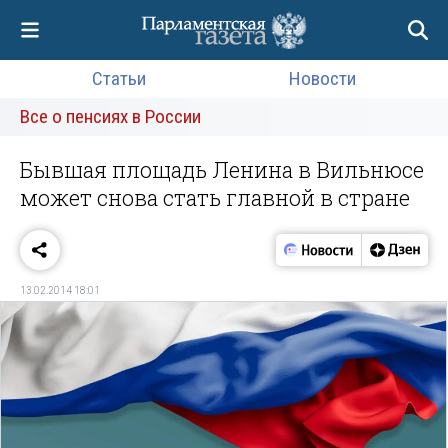
Статьи
Новости
Все о пенсиях в России
Бывшая площадь Ленина в Вильнюсе
может снова стать главной в стране
13.02.2014 18:01