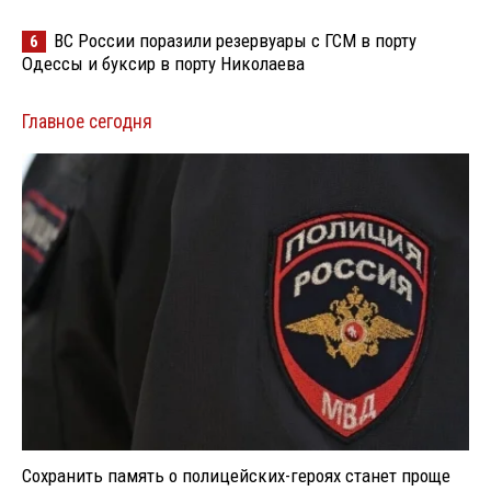
ВС России поразили резервуары с ГСМ в порту
6
Одессы и буксир в порту Николаева
Главное сегодня
Сохранить память о полицейских-героях станет проще