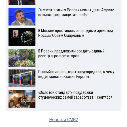
Эксперт: только Россия может дать Африке
возможность защитить себя
В Москве простились с народным артистом
России Юрием Смирновым
В России предложили создать единый
реестр агроагрегаторов
Российские сенаторы предупредили, к чему
ведет милитаризация Европы
«Золотой стандарт» поддержки
студенческих семей заработает 1 сентября
Новости СМИ2