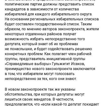
политические партии должны представить список
кандидатов в зависимости от количества
избирателей для каждого избирательного округа.
На основании региональных избирательных списков
будет составлен государственный список. Таким
образом, по мнению авторов законопроекта, жители
некоторых отдаленных районов получат
возможность избрать непосредственно того
депутата, который знает об их проблемах
не понаслышке, и будет содействовать решению
конкретных проблем. Как полагает член рабочей
группы, представитель инициативной группы
«Справедливые выборы» Гульжигит Исаков,
преимущество нового законопроекта заключается
в том, что избиратели могут голосовать
непосредственно за тех, кого они знают.
В новом законопроекте так же указаны
обстоятельства, при которых депутаты могут
лишиться своих мандатов. В частности,
предполагается, что «если какой-то депутат покидает