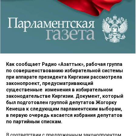
Как сообщает Радио «Азаттык», рабочая группа
по совершенствованию избирательной системы
при аппарате президента Киргизии рассмотрела
законопроект, предусматривающий
существенные изменения в избирательном
законодательстве Киргизии. Документ, который
был подготовлен группой депутатов Жогорку
Кенеша к следующим парламентским выборам,
в первую очередь касается избрания депутатов
по партийным спискам.
В соответствии с предложенным законопроектом,