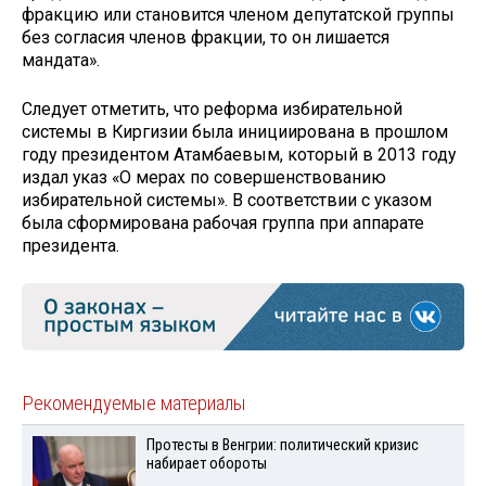
фракцию или становится членом депутатской группы
без согласия членов фракции, то он лишается
мандата».
Следует отметить, что реформа избирательной
системы в Киргизии была инициирована в прошлом
году президентом Атамбаевым, который в 2013 году
издал указ «О мерах по совершенствованию
избирательной системы». В соответствии с указом
была сформирована рабочая группа при аппарате
президента.
Рекомендуемые материалы
Протесты в Венгрии: политический кризис
набирает обороты