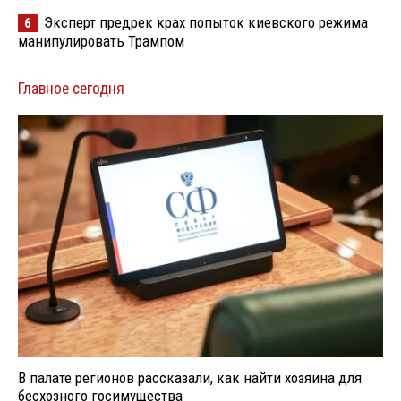
Эксперт предрек крах попыток киевского режима
6
манипулировать Трампом
Главное сегодня
В палате регионов рассказали, как найти хозяина для
бесхозного госимущества