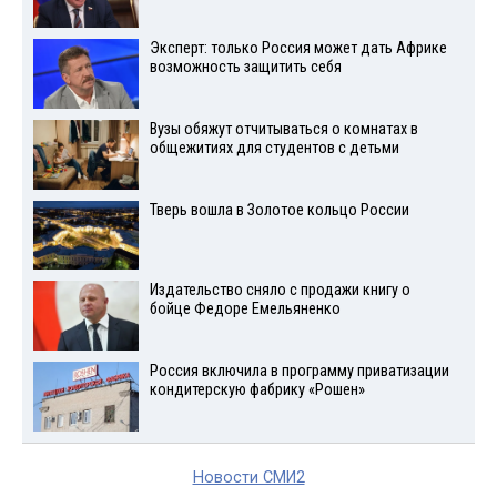
Эксперт: только Россия может дать Африке
возможность защитить себя
Вузы обяжут отчитываться о комнатах в
общежитиях для студентов с детьми
Тверь вошла в Золотое кольцо России
Издательство сняло с продажи книгу о
бойце Федоре Емельяненко
Россия включила в программу приватизации
кондитерскую фабрику «Рошен»
Новости СМИ2