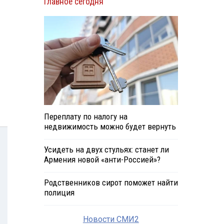
Главное сегодня
Переплату по налогу на
недвижимость можно будет вернуть
Усидеть на двух стульях: станет ли
Армения новой «анти-Россией»?
Родственников сирот поможет найти
полиция
Новости СМИ2