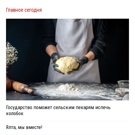
Главное сегодня
Государство поможет сельским пекарям испечь
колобок
Ялта, мы вместе!