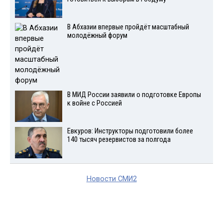
В Абхазии впервые пройдёт масштабный
молодёжный форум
В МИД России заявили о подготовке Европы
к войне с Россией
Евкуров: Инструкторы подготовили более
140 тысяч резервистов за полгода
Новости СМИ2