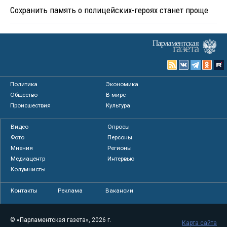
Сохранить память о полицейских-героях станет проще
Политика
Экономика
Общество
В мире
Происшествия
Культура
Видео
Опросы
Фото
Персоны
Мнения
Регионы
Медиацентр
Интервью
Колумнисты
Контакты
Реклама
Вакансии
© «Парламентская газета», 2026 г.
Карта сайта