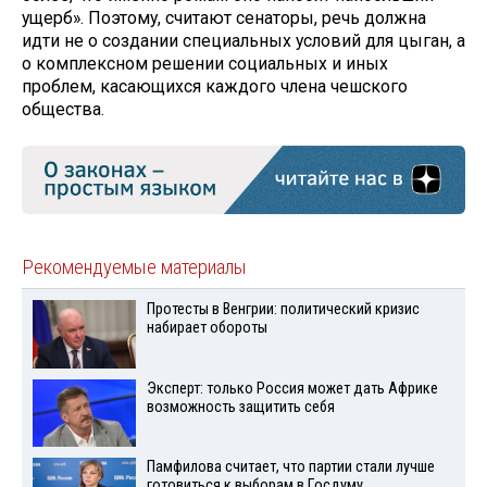
ущерб». Поэтому, считают сенаторы, речь должна
идти не о создании специальных условий для цыган, а
о комплексном решении социальных и иных
проблем, касающихся каждого члена чешского
общества.
Рекомендуемые материалы
Протесты в Венгрии: политический кризис
набирает обороты
Эксперт: только Россия может дать Африке
возможность защитить себя
Памфилова считает, что партии стали лучше
готовиться к выборам в Госдуму