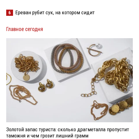
Ереван рубит сук, на котором сидит
6
Главное сегодня
Золотой запас туриста: сколько драгметалла пропустит
таможня и чем грозит лишний грамм