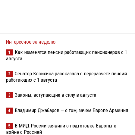
Интересное за неделю
Как изменятся пенсии работающих пенсионеров с 1
1
августа
Сенатор Косихина рассказала о перерасчете пенсий
2
работающих с 1 августа
Законы, вступающие в силу в августе
3
Владимир Джабаров — о том, зачем Европе Армения
4
В МИД России заявили о подготовке Европы к
5
войне с Россией