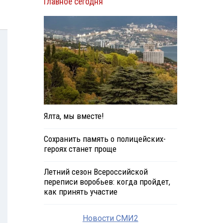
Главное сегодня
Ялта, мы вместе!
Сохранить память о полицейских-
героях станет проще
Летний сезон Всероссийской
переписи воробьев: когда пройдет,
как принять участие
Новости СМИ2