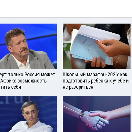
ерт: только Россия может
Школьный марафон-2026: как
 Африке возможность
подготовить ребенка к учебе и
тить себя
не разориться