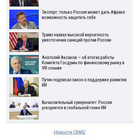
Эксперт: только Россия может дать Африке
возможность защитить себя
Трамп назвал высокой вероятность
ужесточения санкций против России
Анатолий Аксаков — об итогах работы
Комитета Госдумы по финансовому рынку в
VIII созыве
Путин подписал закон о поддержке развития
ИИ
Вычислительный суверенитет: Россия
ускоряется в глобальной гонке ИИ
Новости СМИ2