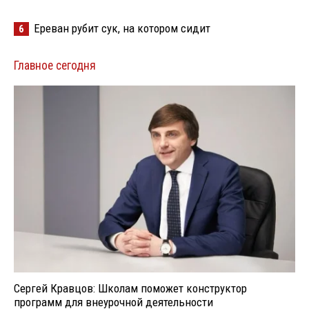
Ереван рубит сук, на котором сидит
6
Главное сегодня
Сергей Кравцов: Школам поможет конструктор
программ для внеурочной деятельности