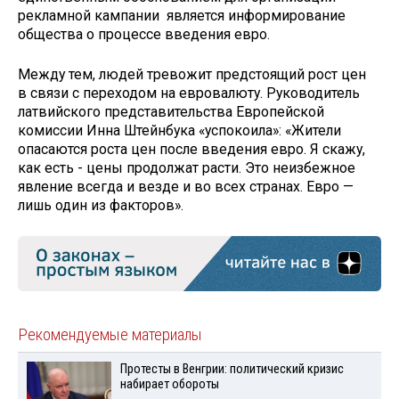
рекламной кампании является информирование
общества о процессе введения евро.
Между тем, людей тревожит предстоящий рост цен
в связи с переходом на евровалюту. Руководитель
латвийского представительства Европейской
комиссии Инна Штейнбука «успокоила»: «Жители
опасаются роста цен после введения евро. Я скажу,
как есть - цены продолжат расти. Это неизбежное
явление всегда и везде и во всех странах. Евро —
лишь один из факторов».
Рекомендуемые материалы
Протесты в Венгрии: политический кризис
набирает обороты