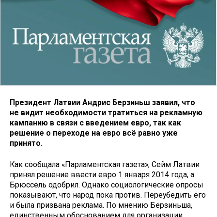
Президент Латвии Андрис Берзиньш заявил, что
не видит необходимости тратиться на рекламную
кампанию в связи с введением евро, так как
решение о переходе на евро всё равно уже
принято.
Как сообщала «Парламентская газета», Сейм Латвии
принял решение ввести евро 1 января 2014 года, а
Брюссель одобрил. Однако социологические опросы
показывают, что народ пока против. Переубедить его
и была призвана реклама. По мнению Берзиньша,
единственным обоснованием для организации