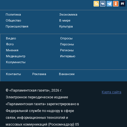
Политика
Экономика
Общество
В мире
Происшествия
Культура
Видео
Опросы
Фото
Персоны
Мнения
Регионы
Медиацентр
Интервью
Колумнисты
Контакты
Реклама
Вакансии
© «Парламентская газета», 2026 г.
Карта сайта
Электронное периодическое издание
«Парламентская газета» зарегистрировано в
Федеральной службе по надзору в сфере
связи, информационных технологий и
массовых коммуникаций (Роскомнадзор) 05