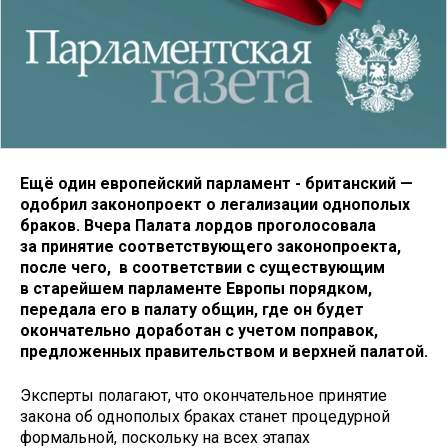
Ещё один европейский парламент - британский —
одобрил законопроект о легализации однополых
браков. Вчера Палата лордов проголосовала
за принятие соответствующего законопроекта,
после чего, в соответствии с существующим
в старейшем парламенте Европы порядком,
передала его в палату общин, где он будет
окончательно доработан с учетом поправок,
предложенных правительством и верхней палатой.
Эксперты полагают, что окончательное принятие
закона об однополых браках станет процедурной
формальной, поскольку на всех этапах