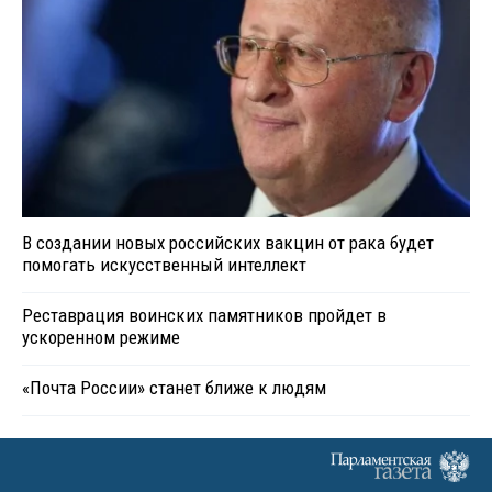
В создании новых российских вакцин от рака будет
помогать искусственный интеллект
Реставрация воинских памятников пройдет в
ускоренном режиме
«Почта России» станет ближе к людям