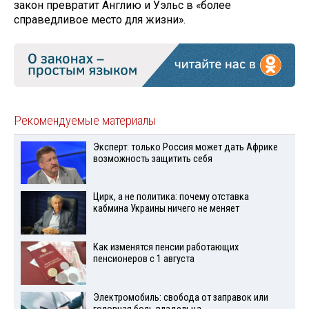
закон превратит Англию и Уэльс в «более
справедливое место для жизни».
Рекомендуемые материалы
Эксперт: только Россия может дать Африке
возможность защитить себя
Цирк, а не политика: почему отставка
кабмина Украины ничего не меняет
Как изменятся пенсии работающих
пенсионеров с 1 августа
Электромобиль: свобода от заправок или