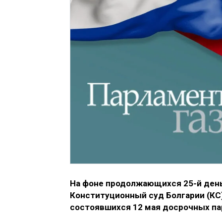
На фоне продолжающихся 25-й ден
Конституционный суд Болгарии (КС
состоявшихся 12 мая досрочных па