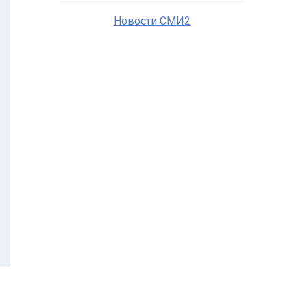
Новости СМИ2