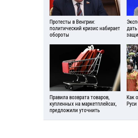
Протесты в Венгрии:
Эксп
политический кризис набирает
дать
обороты
защи
Правила возврата товаров,
Как 
купленных на маркетплейсах,
Руси
предложили уточнить