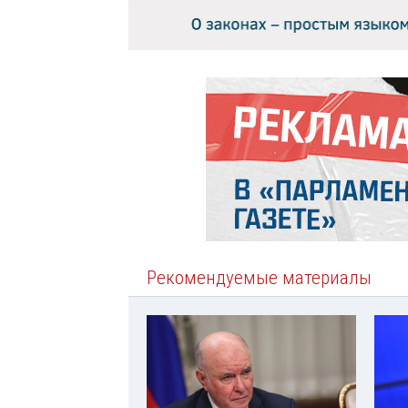
Рекомендуемые материалы