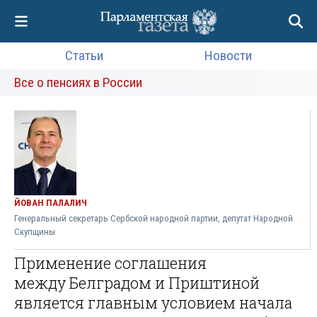
Статьи
Новости
Все о пенсиях в России
ЙОВАН ПАЛАЛИЧ
Генеральный секретарь Сербской народной партии, депутат Народной
Скупщины
Применение соглашения
между Белградом и Приштиной
является главным условием начала