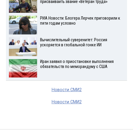
присваиваить звание «Ветеран труда»
РИА Новости: Блогера Лерчек приговорили к
пяти годам условно
Вычислительный суверенитет: Россия
ускоряется в глобальной гонке ИИ
Иран заявил о приостановке выполнения
обязательств по меморандуму с США
Новости СМИ2
Новости СМИ2