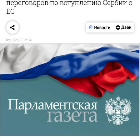
переговоров по вступлению Сербии с
ЕС
02.07.2013 12:54