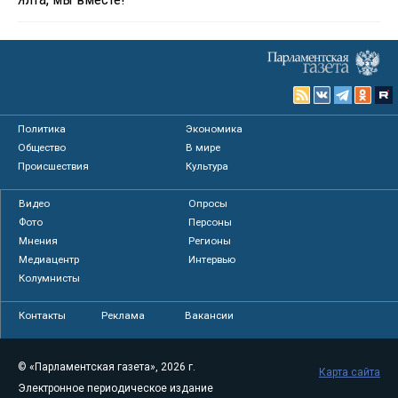
Политика
Экономика
Общество
В мире
Происшествия
Культура
Видео
Опросы
Фото
Персоны
Мнения
Регионы
Медиацентр
Интервью
Колумнисты
Контакты
Реклама
Вакансии
© «Парламентская газета», 2026 г.
Карта сайта
Электронное периодическое издание