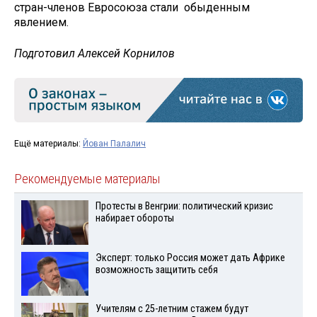
стран-членов Евросоюза стали обыденным
явлением.
Подготовил Алексей Корнилов
Ещё материалы:
Йован Палалич
Рекомендуемые материалы
Протесты в Венгрии: политический кризис
набирает обороты
Эксперт: только Россия может дать Африке
возможность защитить себя
Учителям с 25-летним стажем будут