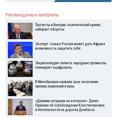
Рекомендуемые материалы
Протесты в Венгрии: политический кризис
набирает обороты
Эксперт: только Россия может дать Африке
возможность защитить себя
Энциклопедия таланта: народные промыслы
планируют оцифровать
В Минобрнауки назвали срок окончания
приема заявлений в вузы
«Держим ситуацию на контроле»: Денис
Пушилин об освобождении Константиновки
и безопасности на дорогах Донбасса