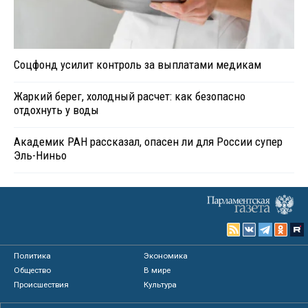
Соцфонд усилит контроль за выплатами медикам
Жаркий берег, холодный расчет: как безопасно
отдохнуть у воды
Академик РАН рассказал, опасен ли для России супер
Эль-Ниньо
Политика
Экономика
Общество
В мире
Происшествия
Культура