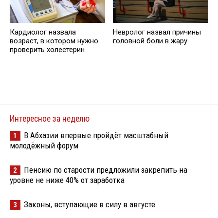
Кардиолог назвала
Невролог назвал причины
возраст, в котором нужно
головной боли в жару
проверить холестерин
Интересное за неделю
В Абхазии впервые пройдёт масштабный
1
молодёжный форум
Пенсию по старости предложили закрепить на
2
уровне не ниже 40% от заработка
Законы, вступающие в силу в августе
3