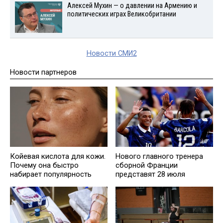
Алексей Мухин — о давлении на Армению и
политических играх Великобритании
Новости СМИ2
Новости партнеров
Койевая кислота для кожи.
Нового главного тренера
Почему она быстро
сборной Франции
набирает популярность
представят 28 июля