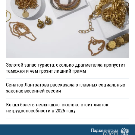
Золотой запас туриста: сколько драгметалла пропустит
таможня и чем грозит лишний грамм
Сенатор Лантратова рассказала о главных социальных
законах весенней сессии
Когда болеть невыгодно: сколько стоит листок
нетрудоспособности в 2026 году