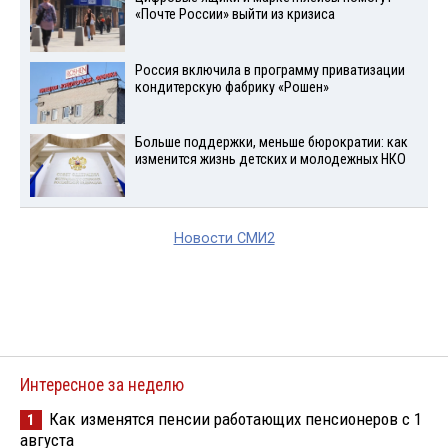
«Почте России» выйти из кризиса
Россия включила в программу приватизации
кондитерскую фабрику «Рошен»
Больше поддержки, меньше бюрократии: как
изменится жизнь детских и молодежных НКО
Новости СМИ2
Интересное за неделю
Как изменятся пенсии работающих пенсионеров с 1
1
августа