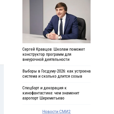
Сергей Кравцов: Школам поможет
конструктор программ для
внеурочной деятельности
Выборы в Госдуму-2026: как устроена
система и сколько длится созыв
Спецборт и декорация к
кинофантастике: чем знаменит
аэропорт Шереметьево
Новости СМИ2